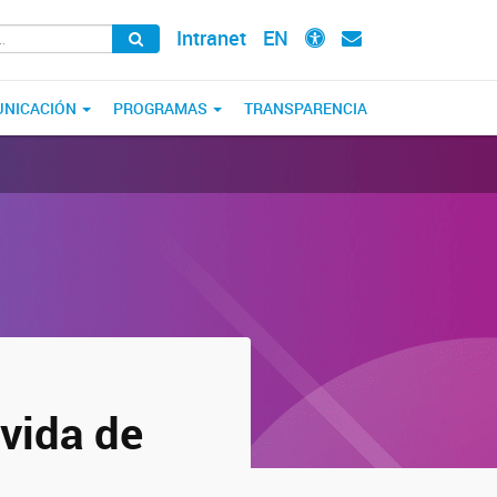
Intranet
EN
NICACIÓN
PROGRAMAS
TRANSPARENCIA
vida de