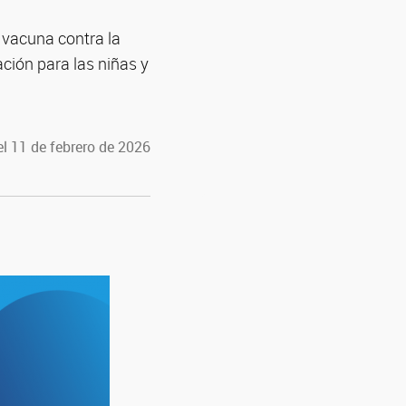
a vacuna contra la
ración para las niñas y
l 11 de febrero de 2026