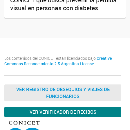
CONICET que busca prevenir la pérdida
visual en personas con diabetes
Los contenidos del CONICET están licenciados bajo
Creative
Commons Reconocimiento 2.5 Argentina License
VER REGISTRO DE OBSEQUIOS Y VIAJES DE
FUNCIONARIOS
VER VERIFICADOR DE RECIBOS