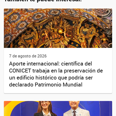
7 de agosto de 2026
Aporte internacional: científica del
CONICET trabaja en la preservación de
un edificio histórico que podría ser
declarado Patrimonio Mundial