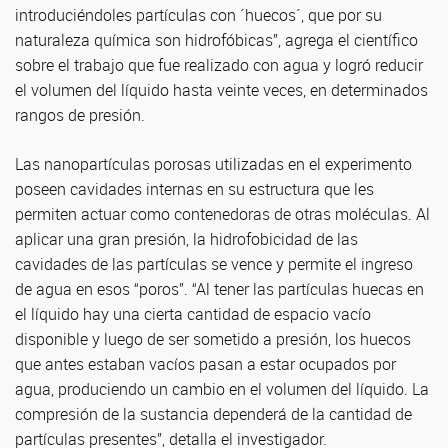
introduciéndoles partículas con ´huecos´, que por su
naturaleza química son hidrofóbicas”, agrega el científico
sobre el trabajo que fue realizado con agua y logró reducir
el volumen del líquido hasta veinte veces, en determinados
rangos de presión.
Las nanopartículas porosas utilizadas en el experimento
poseen cavidades internas en su estructura que les
permiten actuar como contenedoras de otras moléculas. Al
aplicar una gran presión, la hidrofobicidad de las
cavidades de las partículas se vence y permite el ingreso
de agua en esos “poros”. “Al tener las partículas huecas en
el líquido hay una cierta cantidad de espacio vacío
disponible y luego de ser sometido a presión, los huecos
que antes estaban vacíos pasan a estar ocupados por
agua, produciendo un cambio en el volumen del líquido. La
compresión de la sustancia dependerá de la cantidad de
partículas presentes”, detalla el investigador.