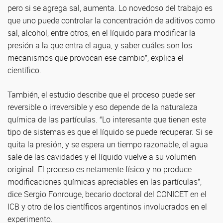
pero si se agrega sal, aumenta. Lo novedoso del trabajo es
que uno puede controlar la concentración de aditivos como
sal, alcohol, entre otros, en el líquido para modificar la
presión a la que entra el agua, y saber cuáles son los
mecanismos que provocan ese cambio”, explica el
científico.
También, el estudio describe que el proceso puede ser
reversible o irreversible y eso depende de la naturaleza
química de las partículas. “Lo interesante que tienen este
tipo de sistemas es que el líquido se puede recuperar. Si se
quita la presión, y se espera un tiempo razonable, el agua
sale de las cavidades y el líquido vuelve a su volumen
original. El proceso es netamente físico y no produce
modificaciones químicas apreciables en las partículas”,
dice Sergio Fonrouge, becario doctoral del CONICET en el
ICB y otro de los científicos argentinos involucrados en el
experimento.