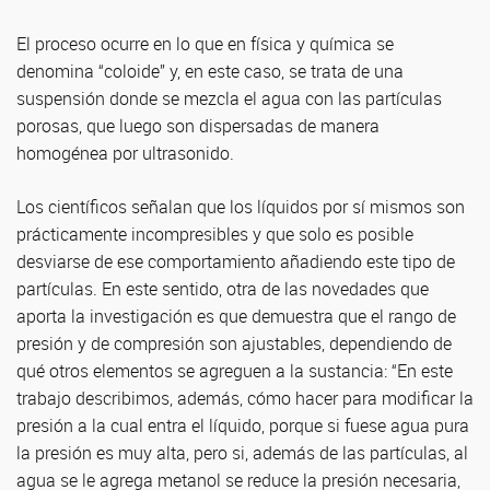
El proceso ocurre en lo que en física y química se
denomina “coloide” y, en este caso, se trata de una
suspensión donde se mezcla el agua con las partículas
porosas, que luego son dispersadas de manera
homogénea por ultrasonido.
Los científicos señalan que los líquidos por sí mismos son
prácticamente incompresibles y que solo es posible
desviarse de ese comportamiento añadiendo este tipo de
partículas. En este sentido, otra de las novedades que
aporta la investigación es que demuestra que el rango de
presión y de compresión son ajustables, dependiendo de
qué otros elementos se agreguen a la sustancia: “En este
trabajo describimos, además, cómo hacer para modificar la
presión a la cual entra el líquido, porque si fuese agua pura
la presión es muy alta, pero si, además de las partículas, al
agua se le agrega metanol se reduce la presión necesaria,