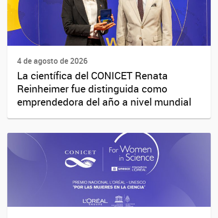
4 de agosto de 2026
La científica del CONICET Renata
Reinheimer fue distinguida como
emprendedora del año a nivel mundial