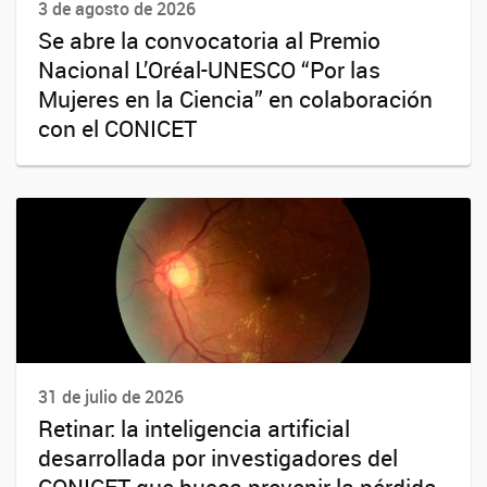
3 de agosto de 2026
Se abre la convocatoria al Premio
Nacional L’Oréal-UNESCO “Por las
Mujeres en la Ciencia” en colaboración
con el CONICET
31 de julio de 2026
Retinar: la inteligencia artificial
desarrollada por investigadores del