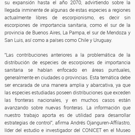
su expansión hasta el año 2070, advirtiendo sobre la
llegada inminente de algunas de estas especies a regiones
actualmente libres de escorpionismo, es decir sin
escorpiones de importancia sanitaria, como el sur de la
provincia de Buenos Aires, La Pampa, el sur de Mendoza y
San Luis, así como a países como Chile y Uruguay.
“Las contribuciones anteriores a la problemática de la
distribución de especies de escorpiones de importancia
sanitaria se habían enfocado en áreas puntuales,
generalmente en ciudades o provincias. Esta temática debe
ser encarada de una manera amplia y abarcativa, ya que
las especies estudiadas poseen distribuciones que exceden
las fronteras nacionales, y en muchos casos están
avanzando sobre nuevas fronteras. La información que
nuestro trabajo aporta es de utilidad para desarrollar
estrategias de control”, afirma Andrés Ojanguren-Affilastro,
líder del estudio e investigador del CONICET en el Museo