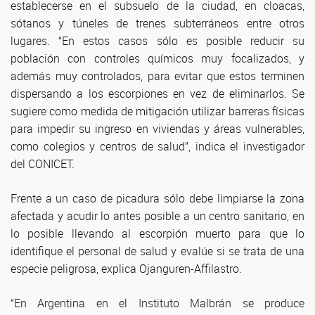
establecerse en el subsuelo de la ciudad, en cloacas,
sótanos y túneles de trenes subterráneos entre otros
lugares. “En estos casos sólo es posible reducir su
población con controles químicos muy focalizados, y
además muy controlados, para evitar que estos terminen
dispersando a los escorpiones en vez de eliminarlos. Se
sugiere como medida de mitigación utilizar barreras físicas
para impedir su ingreso en viviendas y áreas vulnerables,
como colegios y centros de salud”, indica el investigador
del CONICET.
Frente a un caso de picadura sólo debe limpiarse la zona
afectada y acudir lo antes posible a un centro sanitario, en
lo posible llevando al escorpión muerto para que lo
identifique el personal de salud y evalúe si se trata de una
especie peligrosa, explica Ojanguren-Affilastro.
“En Argentina en el Instituto Malbrán se produce