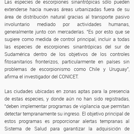
Las especies de escorpiones sinantrópicas sólo pueden
extenderse hacia nuevas áreas urbanizadas fuera de su
área de distribución natural gracias al transporte pasivo
involuntario mediado por actividades humanas,
generalmente junto con mercaderías. “Es por esto que se
sugiere como medida de control principal, incluir a todas
las especies de escorpiones sinantrópicas del sur de
Sudamérica dentro de los objetivos de los controles
fitosanitarios fronterizos, particularmente en países sin
problemas de escorpionismo como Chile y Uruguay”,
afirma el investigador del CONICET.
Las ciudades ubicadas en zonas aptas para la presencia
de estas especies, y donde aún no han sido registradas,
“deben implementar programas de vigilancia que permitan
detectar tempranamente su ingreso. El objetivo principal de
estos programas es proporcionar alertas tempranas al
Sistema de Salud para garantizar la adquisición de