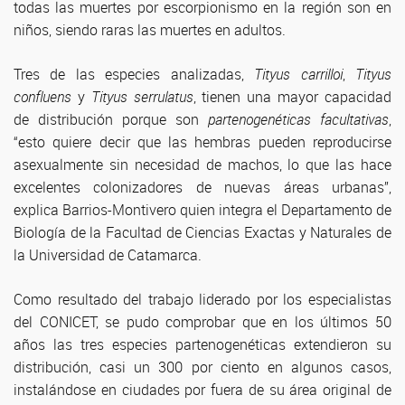
todas las muertes por escorpionismo en la región son en
niños, siendo raras las muertes en adultos.
Tres de las especies analizadas,
Tityus carrilloi
,
Tityus
confluens
y
Tityus serrulatus
, tienen una mayor capacidad
de distribución porque son
partenogenéticas facultativas
,
“esto quiere decir que las hembras pueden reproducirse
asexualmente sin necesidad de machos, lo que las hace
excelentes colonizadores de nuevas áreas urbanas”,
explica Barrios-Montivero quien integra el Departamento de
Biología de la Facultad de Ciencias Exactas y Naturales de
la Universidad de Catamarca.
Como resultado del trabajo liderado por los especialistas
del CONICET, se pudo comprobar que en los últimos 50
años las tres especies partenogenéticas extendieron su
distribución, casi un 300 por ciento en algunos casos,
instalándose en ciudades por fuera de su área original de