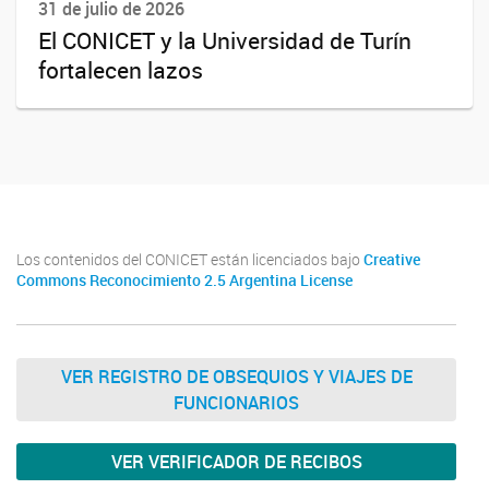
31 de julio de 2026
El CONICET y la Universidad de Turín
fortalecen lazos
Los contenidos del CONICET están licenciados bajo
Creative
Commons Reconocimiento 2.5 Argentina License
VER REGISTRO DE OBSEQUIOS Y VIAJES DE
FUNCIONARIOS
VER VERIFICADOR DE RECIBOS