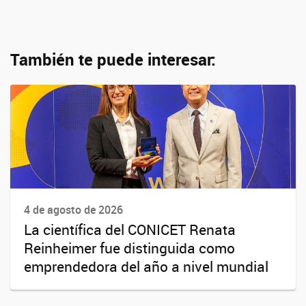
También te puede interesar:
4 de agosto de 2026
La científica del CONICET Renata
Reinheimer fue distinguida como
emprendedora del año a nivel mundial