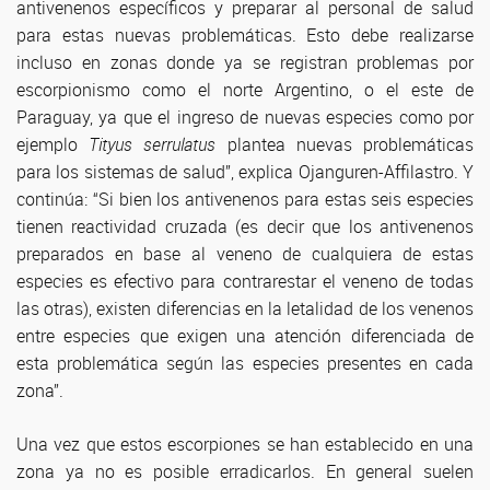
antivenenos específicos y preparar al personal de salud
para estas nuevas problemáticas. Esto debe realizarse
incluso en zonas donde ya se registran problemas por
escorpionismo como el norte Argentino, o el este de
Paraguay, ya que el ingreso de nuevas especies como por
ejemplo
Tityus serrulatus
plantea nuevas problemáticas
para los sistemas de salud”, explica Ojanguren-Affilastro. Y
continúa: “Si bien los antivenenos para estas seis especies
tienen reactividad cruzada (es decir que los antivenenos
preparados en base al veneno de cualquiera de estas
especies es efectivo para contrarestar el veneno de todas
las otras), existen diferencias en la letalidad de los venenos
entre especies que exigen una atención diferenciada de
esta problemática según las especies presentes en cada
zona”.
Una vez que estos escorpiones se han establecido en una
zona ya no es posible erradicarlos. En general suelen