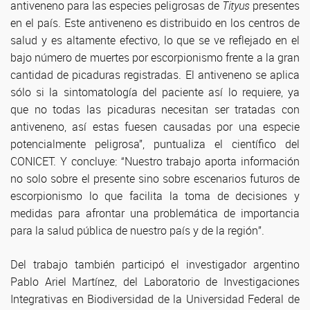
antiveneno para las especies peligrosas de
Tityus
presentes
en el país. Este antiveneno es distribuido en los centros de
salud y es altamente efectivo, lo que se ve reflejado en el
bajo número de muertes por escorpionismo frente a la gran
cantidad de picaduras registradas. El antiveneno se aplica
sólo si la sintomatología del paciente así lo requiere, ya
que no todas las picaduras necesitan ser tratadas con
antiveneno, así estas fuesen causadas por una especie
potencialmente peligrosa”, puntualiza el científico del
CONICET. Y concluye: “Nuestro trabajo aporta información
no solo sobre el presente sino sobre escenarios futuros de
escorpionismo lo que facilita la toma de decisiones y
medidas para afrontar una problemática de importancia
para la salud pública de nuestro país y de la región”.
Del trabajo también participó el investigador argentino
Pablo Ariel Martínez, del Laboratorio de Investigaciones
Integrativas en Biodiversidad de la Universidad Federal de