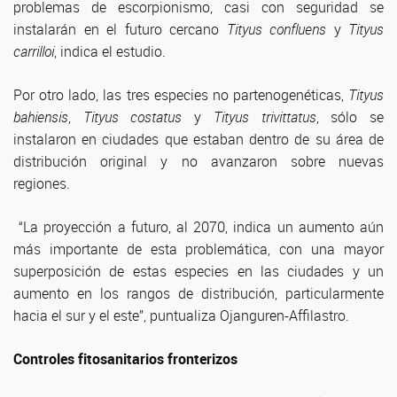
problemas de escorpionismo, casi con seguridad se
instalarán en el futuro cercano
Tityus confluens
y
Tityus
carrilloi
, indica el estudio.
Por otro lado, las tres especies no partenogenéticas,
Tityus
bahiensis
,
Tityus costatus
y
Tityus trivittatus
, sólo se
instalaron en ciudades que estaban dentro de su área de
distribución original y no avanzaron sobre nuevas
regiones.
“La proyección a futuro, al 2070, indica un aumento aún
más importante de esta problemática, con una mayor
superposición de estas especies en las ciudades y un
aumento en los rangos de distribución, particularmente
hacia el sur y el este”, puntualiza Ojanguren-Affilastro.
Controles fitosanitarios fronterizos