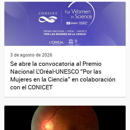
3 de agosto de 2026
Se abre la convocatoria al Premio
Nacional L’Oréal-UNESCO “Por las
Mujeres en la Ciencia” en colaboración
con el CONICET