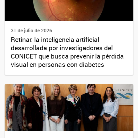
31 de julio de 2026
Retinar: la inteligencia artificial
desarrollada por investigadores del
CONICET que busca prevenir la pérdida
visual en personas con diabetes