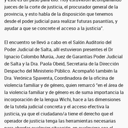
jueces de la corte de justicia, el procurador general de la
provincia, y esto habla de la disposición que tenemos
desde el poder judicial para realizar futuras pasantías, y
ayudar a que se concrete el acceso a la justicia”.
El encuentro se llevó a cabo en el Salón Auditorio del
Poder Judicial de Salta, allí estuvieron presentes el Dr
Ignacio Colombo Murúa, Juez de Garantías Poder Judicial
de Salta y la Dra. Paola Obeid, Secretaria de la Dirección
Despacho del Ministerio Público. Acompañó también la
Dra. Verónica Spaventa, Coordinadora de la oficina de
violencia familiar y de género, quien remarcó “en el área de
la violencia familiar y de género es de suma importancia la
incorporación de la lengua Wichi, hace a las dimensiones
de la tutela judicial concreta y el acceso efectiva la
justicia, ya que el ciudadano/a tiene el derecho que el
operador de justicia tenga las herramientas necesarias