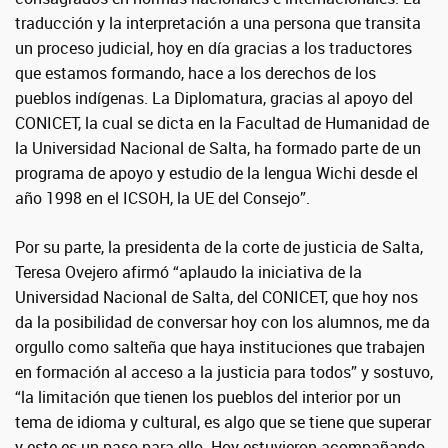
traducción y la interpretación a una persona que transita
un proceso judicial, hoy en día gracias a los traductores
que estamos formando, hace a los derechos de los
pueblos indígenas. La Diplomatura, gracias al apoyo del
CONICET, la cual se dicta en la Facultad de Humanidad de
la Universidad Nacional de Salta, ha formado parte de un
programa de apoyo y estudio de la lengua Wichi desde el
año 1998 en el ICSOH, la UE del Consejo”.
Por su parte, la presidenta de la corte de justicia de Salta,
Teresa Ovejero afirmó “aplaudo la iniciativa de la
Universidad Nacional de Salta, del CONICET, que hoy nos
da la posibilidad de conversar hoy con los alumnos, me da
orgullo como salteña que haya instituciones que trabajen
en formación al acceso a la justicia para todos” y sostuvo,
“la limitación que tienen los pueblos del interior por un
tema de idioma y cultural, es algo que se tiene que superar
y este es un paso para ello. Hoy estuvieron acompañando