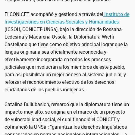
El CONICET acompañó y gestionó a través del
Instituto de
Investigaciones en Ciencias Sociales y Humanidades
(ICSOH, CONICET- UNSa), bajo la dirección de Rossana
Ledesma y Macarena Ossola, la Diplomatura Wichi
Castellano que tiene como objetivo principal lograr que la
lengua originaria sea oficialmente reconocida y
efectivamente incorporada en todos los procesos
judiciales que involucran a los miembros de este pueblo,
para así posibilitar un mejor acceso al sistema judicial, y
reforzar el reconocimiento efectivo de los derechos
ciudadanos de los pueblos indígenas.
Catalina Buliubasich, remarcó que la diplomatura tiene un
impacto muy alto, se origina en el marco de un proyecto
de vulnerabilidad social, el cual financió el CONICET y
cofinanció la UNSal: “garantiza los derechos lingüísticos
consagrados en normas nacionales e internacionales. La