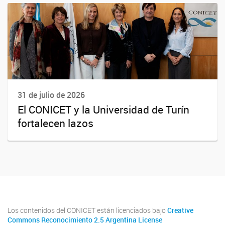
31 de julio de 2026
El CONICET y la Universidad de Turín
fortalecen lazos
Los contenidos del CONICET están licenciados bajo
Creative
Commons Reconocimiento 2.5 Argentina License