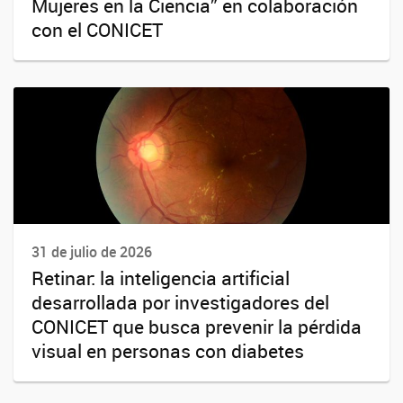
Mujeres en la Ciencia” en colaboración
con el CONICET
31 de julio de 2026
Retinar: la inteligencia artificial
desarrollada por investigadores del
CONICET que busca prevenir la pérdida
visual en personas con diabetes