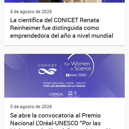
4 de agosto de 2026
La científica del CONICET Renata
Reinheimer fue distinguida como
emprendedora del año a nivel mundial
3 de agosto de 2026
Se abre la convocatoria al Premio
Nacional L’Oréal-UNESCO “Por las