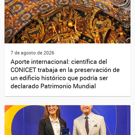
7 de agosto de 2026
Aporte internacional: científica del
CONICET trabaja en la preservación de
un edificio histórico que podría ser
declarado Patrimonio Mundial