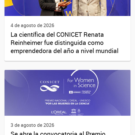
4 de agosto de 2026
La científica del CONICET Renata
Reinheimer fue distinguida como
emprendedora del año a nivel mundial
3 de agosto de 2026
Se abre la convocatoria al Premio