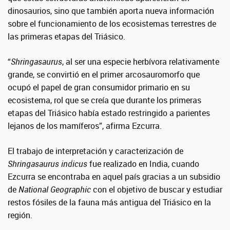
dinosaurios, sino que también aporta nueva información
sobre el funcionamiento de los ecosistemas terrestres de
las primeras etapas del Triásico.
“
Shringasaurus
, al ser una especie herbívora relativamente
grande,
se convirtió en el primer arcosauromorfo que
ocupó el papel de gran consumidor primario en su
ecosistema, rol que se creía que durante los primeras
etapas del Triásico había estado restringido a parientes
lejanos de los mamíferos”, afirma Ezcurra.
El trabajo de interpretación y caracterización de
Shringasaurus indicus
fue realizado en India, cuando
Ezcurra se encontraba en aquel país gracias a un subsidio
de
National Geographic
con el objetivo de buscar y estudiar
restos fósiles de la fauna más antigua del Triásico en la
región.