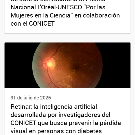
Nacional L’Oréal-UNESCO “Por las
Mujeres en la Ciencia” en colaboración
con el CONICET
31 de julio de 2026
Retinar: la inteligencia artificial
desarrollada por investigadores del
CONICET que busca prevenir la pérdida
visual en personas con diabetes