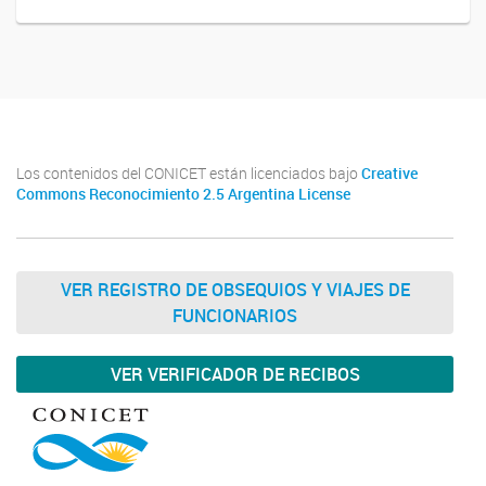
Los contenidos del CONICET están licenciados bajo
Creative
Commons Reconocimiento 2.5 Argentina License
VER REGISTRO DE OBSEQUIOS Y VIAJES DE
FUNCIONARIOS
VER VERIFICADOR DE RECIBOS