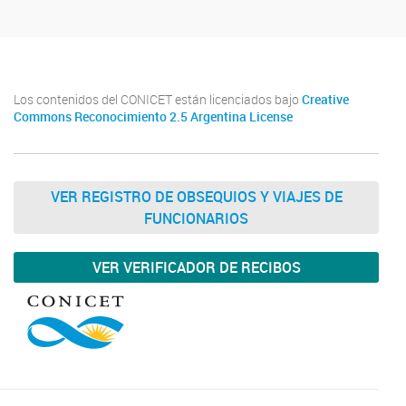
Los contenidos del CONICET están licenciados bajo
Creative
Commons Reconocimiento 2.5 Argentina License
VER REGISTRO DE OBSEQUIOS Y VIAJES DE
FUNCIONARIOS
VER VERIFICADOR DE RECIBOS