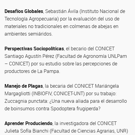
Desafíos Globales
, Sebastián Ávila (Instituto Nacional de
Tecnología Agropecuaria) por la evaluación del uso de
materiales no tradicionales en colmenas de abejas en
ambientes semiáridos.
Perspectivas Sociopolíticas
, el becario del CONICET
Santiago Agustín Pérez (Facultad de Agronomía UNLPam
– CONICET) por su estudio sobre las percepciones de
productores de La Pampa.
Manejo de Plagas
, la becaria del CONICET Mariángela
Margagliotti (INBIOFIV, CONICET-UNT) por su trabajo:
Zuccagnia punctata: ¿Una nueva aliada para el desarrollo
de boinsumos contra Spodoptera frugiperda?
Aprender Produciendo
, la investigadora del CONICET
Julieta Sofía Bianchi (Facultad de Ciencias Agrarias, UNR)