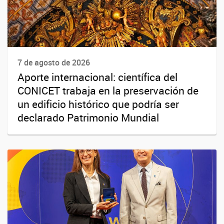
7 de agosto de 2026
Aporte internacional: científica del
CONICET trabaja en la preservación de
un edificio histórico que podría ser
declarado Patrimonio Mundial