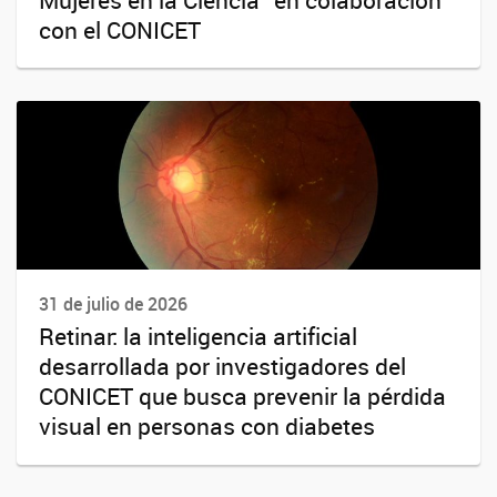
con el CONICET
31 de julio de 2026
Retinar: la inteligencia artificial
desarrollada por investigadores del
CONICET que busca prevenir la pérdida
visual en personas con diabetes