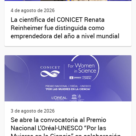
4 de agosto de 2026
La científica del CONICET Renata
Reinheimer fue distinguida como
emprendedora del año a nivel mundial
3 de agosto de 2026
Se abre la convocatoria al Premio
Nacional L’Oréal-UNESCO “Por las
Mujeres en la Ciencia” en colaboración