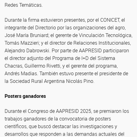
Redes Temáticas.
Durante la firma estuvieron presentes, por el CONICET, el
integrante del Directorio por las organizaciones del agro,
José María Bruniard; el gerente de Vinculación Tecnológica,
Tomás Mazzieri; y el director de Relaciones Institucionales,
Alejandro Dabrowski. Por parte de AAPRESID participaron
el director adjunto del Programa de I+D del Sistema
Chacras, Guillermo Rivetti, y el gerente del programa,
Andrés Madias. También estuvo presente el presidente de
la Sociedad Rural Argentina Nicolás Pino.
Posters ganadores
Durante el Congreso de AAPRESID 2025, se premiaron los
trabajos ganadores de la convocatoria de posters
científicos, que buscó destacar las investigaciones y
desarrollos que responden a las demandas actuales del