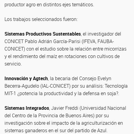
productor agro en distintos ejes temáticos.
Los trabajos seleccionados fueron:
Sistemas Productivos Sustentables
, el investigador del
CONICET Pablo Adrián García-Parisi (IFEVA, FAUBA-
CONICET) con el estudio sobre la relación entre micorrizas
y el rendimiento del maíz en rotaciones con cultivos de
servicio.
Innovación y Agtech
, la becaria del Consejo Evelyn
Becerra-Agudelo (IAL-CONICET) por su análisis: Tecnología
MIT-1 ¿potencia la productividad y la defensa en soja?.
Sistemas Integrados
, Javier Freddi (Universidad Nacional
del Centro de la Provincia de Buenos Aires) por su
investigación sobre el impacto de la agriculturización en
sistemas ganaderos en el sur del partido de Azul.