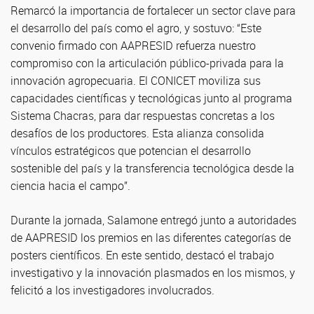
Remarcó la importancia de fortalecer un sector clave para
el desarrollo del país como el agro, y sostuvo: “Este
convenio firmado con AAPRESID refuerza nuestro
compromiso con la articulación público-privada para la
innovación agropecuaria. El CONICET moviliza sus
capacidades científicas y tecnológicas junto al programa
Sistema Chacras, para dar respuestas concretas a los
desafíos de los productores. Esta alianza consolida
vínculos estratégicos que potencian el desarrollo
sostenible del país y la transferencia tecnológica desde la
ciencia hacia el campo”.
Durante la jornada, Salamone entregó junto a autoridades
de AAPRESID los premios en las diferentes categorías de
posters científicos. En este sentido, destacó el trabajo
investigativo y la innovación plasmados en los mismos, y
felicitó a los investigadores involucrados.