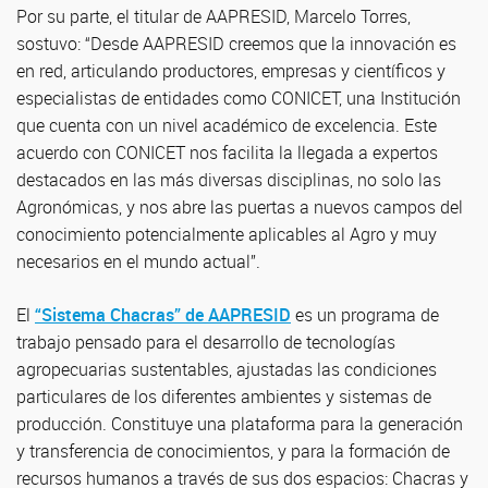
Por su parte, el titular de AAPRESID, Marcelo Torres,
sostuvo: “Desde AAPRESID creemos que la innovación es
en red, articulando productores, empresas y científicos y
especialistas de entidades como CONICET, una Institución
que cuenta con un nivel académico de excelencia. Este
acuerdo con CONICET nos facilita la llegada a expertos
destacados en las más diversas disciplinas, no solo las
Agronómicas, y nos abre las puertas a nuevos campos del
conocimiento potencialmente aplicables al Agro y muy
necesarios en el mundo actual”.
El
“Sistema Chacras” de AAPRESID
es un programa de
trabajo pensado para el desarrollo de tecnologías
agropecuarias sustentables, ajustadas las condiciones
particulares de los diferentes ambientes y sistemas de
producción. Constituye una plataforma para la generación
y transferencia de conocimientos, y para la formación de
recursos humanos a través de sus dos espacios: Chacras y