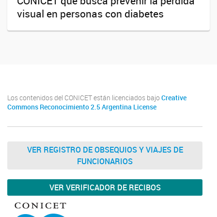
CONICET que busca prevenir la pérdida
visual en personas con diabetes
Los contenidos del CONICET están licenciados bajo
Creative
Commons Reconocimiento 2.5 Argentina License
VER REGISTRO DE OBSEQUIOS Y VIAJES DE
FUNCIONARIOS
VER VERIFICADOR DE RECIBOS