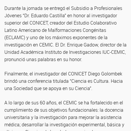
Durante la jornada se entregó el Subsidio a Profesionales
Jóvenes “Dr. Eduardo Castilla” en honor al investigador
superior del CONICET, creador del Estudio Colaborativo
Latino Americano de Malformaciones Congénitas
(ECLAMC) y uno de los máximos exponentes de la
investigación en CEMIC. El Dr. Enrique Gadow, director de la
Unidad Académica Instituto de Investigaciones IUC-CEMIC,
pronunció unas palabras en su honor.
Finalmente, el investigador del CONICET Diego Golombek
brindó una conferencia titulada “Ciencia es Cultura. Hacia
una Sociedad que se apoya en su Ciencia”.
A lo largo de sus 60 años, el CEMIC se ha fortalecido en el
cumplimiento de sus objetivos fundacionales: la docencia
universitaria y la investigación para mejorar la asistencia
médica; desarrollar la investigación experimental, básica y