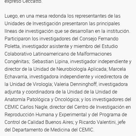
expresó Ceccatto.
Luego, en una mesa redonda los representantes de las
Unidades de Investigación presentaron las principales
líneas de investigación que se desarrollan en la institución.
Participaron los investigadores del Consejo Fernando
Poletta, investigador asistente y miembro del Estudio
Colaborativo Latinoamericano de Malformaciones
Congénitas; Sebastian Lipina, investigador independiente y
director de la Unidad de Neurobiología Aplicada; Marcela
Echavarria, investigadora independiente y vicedirectora de
la Unidad de Virología; Valeria Denninghoff, investigadora
adjunta y coordinadora de la Unidad de la Unidad de
Anatomía Patológica y Oncológica; y los investigadores del
CEMIC Carlos Nagle, director del Centro de Investigación en
Reproducción Humana y Experimental y del Programa de
Control de Calidad Buenos Aires; y Ricardo Valentini, jefe
del Departamento de Medicina del CEMIC.