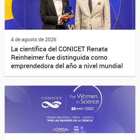
4 de agosto de 2026
La científica del CONICET Renata
Reinheimer fue distinguida como
emprendedora del año a nivel mundial