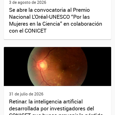
3 de agosto de 2026
Se abre la convocatoria al Premio
Nacional L’Oréal-UNESCO “Por las
Mujeres en la Ciencia” en colaboración
con el CONICET
31 de julio de 2026
Retinar: la inteligencia artificial
desarrollada por investigadores del