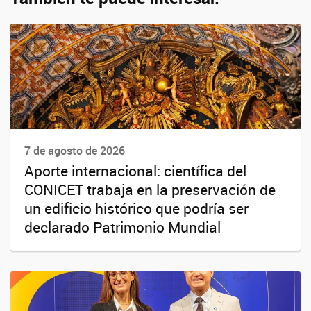
7 de agosto de 2026
Aporte internacional: científica del
CONICET trabaja en la preservación de
un edificio histórico que podría ser
declarado Patrimonio Mundial