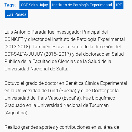
Tags:
CCT Salta-Jujuy
Instituto de Patología Experimental
IPE
Luis Parada
Luis Antonio Parada fue Investigador Principal del
CONICET y director del Instituto de Patología Experimental
(2013-2018). También estuvo a cargo de la dirección del
CCT-SALTA-JUJUY (2015- 2017) y del doctorado en Salud
Pública de la Facultad de Ciencias de la Salud de la
Universidad Nacional de Salta.
Obtuvo el grado de doctor en Genética Clínica Experimental
en la Universidad de Lund (Suecia) y el de Doctor por la
Universidad del País Vasco (España). Fue bioquímico
Graduado en la Universidad Nacional de Tucumán
(Argentina).
Realizó grandes aportes y contribuciones en su área de