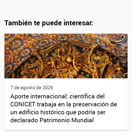
También te puede interesar:
7 de agosto de 2026
Aporte internacional: científica del
CONICET trabaja en la preservación de
un edificio histórico que podría ser
declarado Patrimonio Mundial