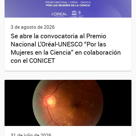
3 de agosto de 2026
Se abre la convocatoria al Premio
Nacional L’Oréal-UNESCO “Por las
Mujeres en la Ciencia” en colaboración
con el CONICET
31 de julio de 2026