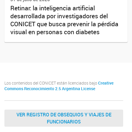
Retinar: la inteligencia artificial
desarrollada por investigadores del
CONICET que busca prevenir la pérdida
visual en personas con diabetes
Los contenidos del CONICET están licenciados bajo
Creative
Commons Reconocimiento 2.5 Argentina License
VER REGISTRO DE OBSEQUIOS Y VIAJES DE
FUNCIONARIOS