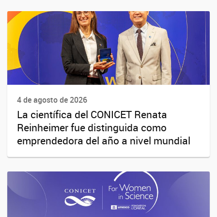
4 de agosto de 2026
La científica del CONICET Renata
Reinheimer fue distinguida como
emprendedora del año a nivel mundial