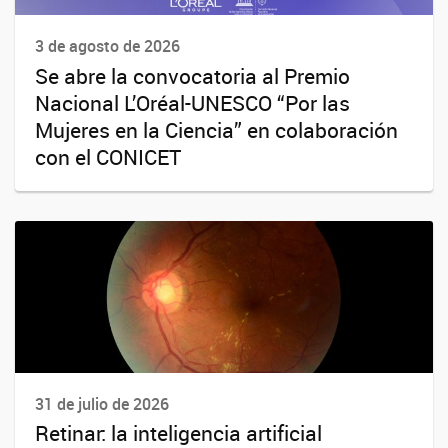
3 de agosto de 2026
Se abre la convocatoria al Premio
Nacional L’Oréal-UNESCO “Por las
Mujeres en la Ciencia” en colaboración
con el CONICET
31 de julio de 2026
Retinar: la inteligencia artificial