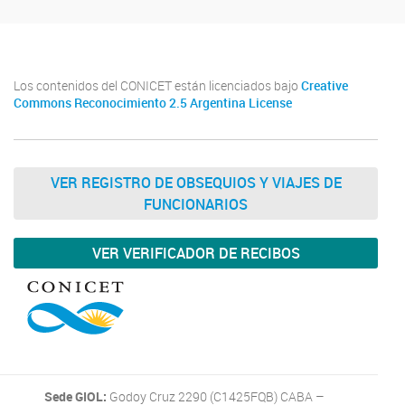
Los contenidos del CONICET están licenciados bajo
Creative
Commons Reconocimiento 2.5 Argentina License
VER REGISTRO DE OBSEQUIOS Y VIAJES DE
FUNCIONARIOS
VER VERIFICADOR DE RECIBOS
Sede GIOL:
Godoy Cruz 2290 (C1425FQB) CABA –