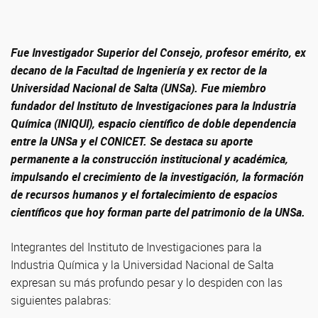
Fue Investigador Superior del Consejo, profesor emérito, ex
decano de la Facultad de Ingeniería y ex rector de la
Universidad Nacional de Salta (UNSa). Fue miembro
fundador del Instituto de Investigaciones para la Industria
Química (INIQUI), espacio científico de doble dependencia
entre la UNSa y el CONICET. Se destaca su aporte
permanente a la construcción institucional y académica,
impulsando el crecimiento de la investigación, la formación
de recursos humanos y el fortalecimiento de espacios
científicos que hoy forman parte del patrimonio de la UNSa.
Integrantes del Instituto de Investigaciones para la
Industria Química y la Universidad Nacional de Salta
expresan su más profundo pesar y lo despiden con las
siguientes palabras: