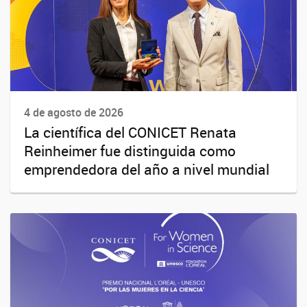
4 de agosto de 2026
La científica del CONICET Renata
Reinheimer fue distinguida como
emprendedora del año a nivel mundial