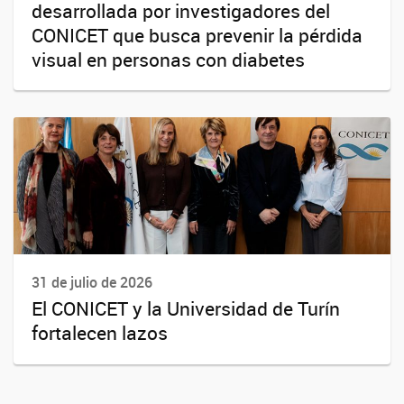
desarrollada por investigadores del
CONICET que busca prevenir la pérdida
visual en personas con diabetes
31 de julio de 2026
El CONICET y la Universidad de Turín
fortalecen lazos