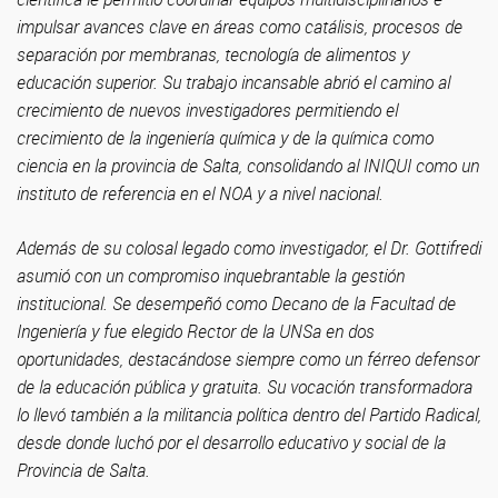
impulsar avances clave en áreas como catálisis, procesos de
separación por membranas, tecnología de alimentos y
educación superior. Su trabajo incansable abrió el camino al
crecimiento de nuevos investigadores permitiendo el
crecimiento de la ingeniería química y de la química como
ciencia en la provincia de Salta, consolidando al INIQUI como un
instituto de referencia en el NOA y a nivel nacional.
Además de su colosal legado como investigador, el Dr. Gottifredi
asumió con un compromiso inquebrantable la gestión
institucional. Se desempeñó como Decano de la Facultad de
Ingeniería y fue elegido Rector de la UNSa en dos
oportunidades, destacándose siempre como un férreo defensor
de la educación pública y gratuita. Su vocación transformadora
lo llevó también a la militancia política dentro del Partido Radical,
desde donde luchó por el desarrollo educativo y social de la
Provincia de Salta.