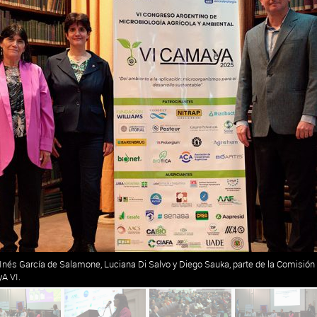
 Inés García de Salamone, Luciana Di Salvo y Diego Sauka, parte de la Comisión
A VI.