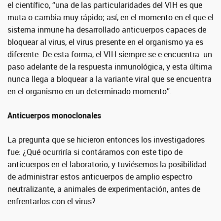
el científico, “una de las particularidades del VIH es que
muta o cambia muy rápido; así, en el momento en el que el
sistema inmune ha desarrollado anticuerpos capaces de
bloquear al virus, el virus presente en el organismo ya es
diferente. De esta forma, el VIH siempre se e encuentra un
paso adelante de la respuesta inmunológica, y esta última
nunca llega a bloquear a la variante viral que se encuentra
en el organismo en un determinado momento”.
Anticuerpos monoclonales
La pregunta que se hicieron entonces los investigadores
fue: ¿Qué ocurriría si contáramos con este tipo de
anticuerpos en el laboratorio, y tuviésemos la posibilidad
de administrar estos anticuerpos de amplio espectro
neutralizante, a animales de experimentación, antes de
enfrentarlos con el virus?