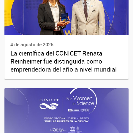
4 de agosto de 2026
La científica del CONICET Renata
Reinheimer fue distinguida como
emprendedora del año a nivel mundial