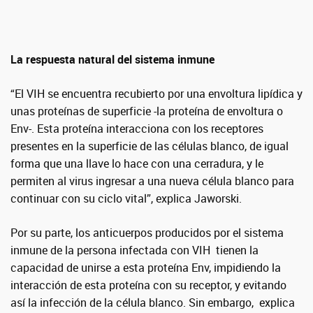
La respuesta natural del sistema inmune
“El VIH se encuentra recubierto por una envoltura lipídica y
unas proteínas de superficie -la proteína de envoltura o
Env-. Esta proteína interacciona con los receptores
presentes en la superficie de las células blanco, de igual
forma que una llave lo hace con una cerradura, y le
permiten al virus ingresar a una nueva célula blanco para
continuar con su ciclo vital”, explica Jaworski.
Por su parte, los anticuerpos producidos por el sistema
inmune de la persona infectada con VIH tienen la
capacidad de unirse a esta proteína Env, impidiendo la
interacción de esta proteína con su receptor, y evitando
así la infección de la célula blanco. Sin embargo, explica