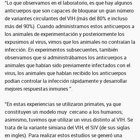
“Lo que observamos en el laboratorio, es que hay algunos
anticuerpos que son capaces de bloquear un gran número
de variantes circulantes del VIH (más del 80% e incluso
más del 90%). Cuando administramos estos anticuerpos a
los animales de experimentación y posteriormente los
expusimos al virus, vimos que los animales no contraían la
infección. En experimentos subsecuentes, también
observamos que si administrábamos los anticuerpos a
animales que habían sido previamente infectados con el
virus, los animales que habían recibido los anticuerpos
podían controlar la infección rápidamente y desarrollar
mejores respuestas inmunes ”.
“En estas experiencias se utilizaron primates, ya que
constituyen un modelo muy cercano a los humanos;
asimismo, tuvimos que utilizar un virus distinto al VIH. Se
trata de la variante simiana del VIH, el SIV (de sus siglas
en ingles). Para realizar estos estudios se generó una