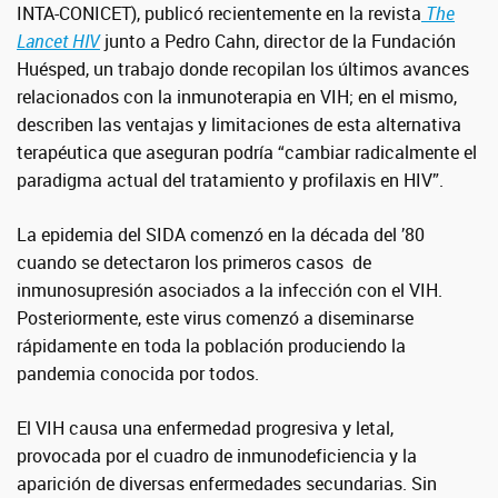
INTA-CONICET), publicó recientemente en la revista
The
Lancet HIV
junto a Pedro Cahn, director de la Fundación
Huésped, un trabajo donde recopilan los últimos avances
relacionados con la inmunoterapia en VIH; en el mismo,
describen las ventajas y limitaciones de esta alternativa
terapéutica que aseguran podría “cambiar radicalmente el
paradigma actual del tratamiento y profilaxis en HIV”.
La epidemia del SIDA comenzó en la década del ’80
cuando se detectaron los primeros casos de
inmunosupresión asociados a la infección con el VIH.
Posteriormente, este virus comenzó a diseminarse
rápidamente en toda la población produciendo la
pandemia conocida por todos.
El VIH causa una enfermedad progresiva y letal,
provocada por el cuadro de inmunodeficiencia y la
aparición de diversas enfermedades secundarias. Sin