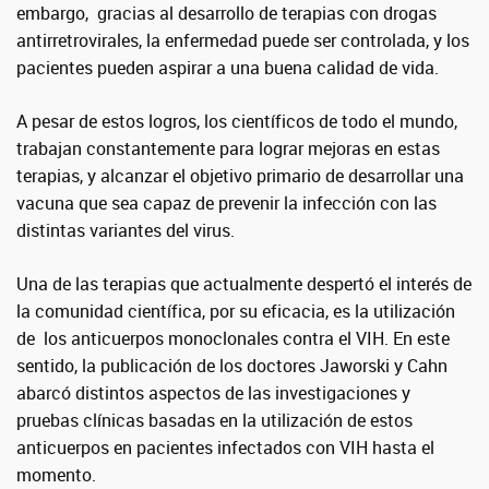
embargo, gracias al desarrollo de terapias con drogas
antirretrovirales, la enfermedad puede ser controlada, y los
pacientes pueden aspirar a una buena calidad de vida.
A pesar de estos logros, los científicos de todo el mundo,
trabajan constantemente para lograr mejoras en estas
terapias, y alcanzar el objetivo primario de desarrollar una
vacuna que sea capaz de prevenir la infección con las
distintas variantes del virus.
Una de las terapias que actualmente despertó el interés de
la comunidad científica, por su eficacia, es la utilización
de los anticuerpos monoclonales contra el VIH. En este
sentido, la publicación de los doctores Jaworski y Cahn
abarcó distintos aspectos de las investigaciones y
pruebas clínicas basadas en la utilización de estos
anticuerpos en pacientes infectados con VIH hasta el
momento.