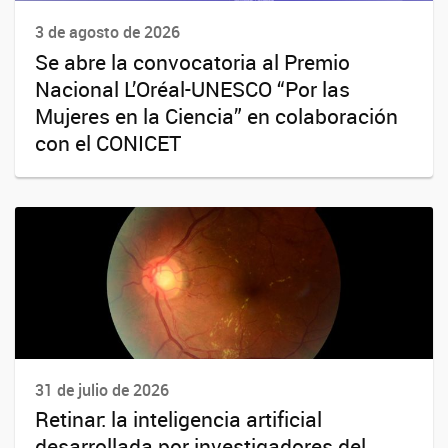
3 de agosto de 2026
Se abre la convocatoria al Premio
Nacional L’Oréal-UNESCO “Por las
Mujeres en la Ciencia” en colaboración
con el CONICET
31 de julio de 2026
Retinar: la inteligencia artificial
desarrollada por investigadores del