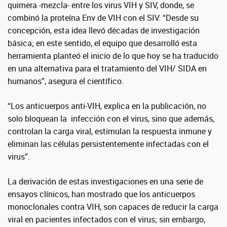
quimera -mezcla- entre los virus VIH y SIV, donde, se
combinó la proteína Env de VIH con el SIV. “Desde su
concepción, esta idea llevó décadas de investigación
básica; en este sentido, el equipo que desarrolló esta
herramienta planteó el inicio de lo que hoy se ha traducido
en una alternativa para el tratamiento del VIH/ SIDA en
humanos”, asegura el científico.
“Los anticuerpos anti-VIH, explica en la publicación, no
solo bloquean la infección con el virus, sino que además,
controlan la carga viral, estimulan la respuesta inmune y
eliminan las células persistentemente infectadas con el
virus”.
La derivación de estas investigaciones en una serie de
ensayos clínicos, han mostrado que los anticuerpos
monoclonales contra VIH, son capaces de reducir la carga
viral en pacientes infectados con el virus; sin embargo,