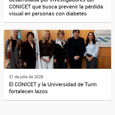
CONICET que busca prevenir la pérdida
visual en personas con diabetes
31 de julio de 2026
El CONICET y la Universidad de Turín
fortalecen lazos