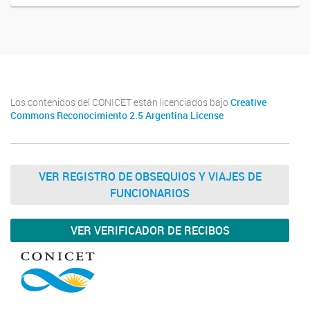
Los contenidos del CONICET están licenciados bajo
Creative
Commons Reconocimiento 2.5 Argentina License
VER REGISTRO DE OBSEQUIOS Y VIAJES DE
FUNCIONARIOS
VER VERIFICADOR DE RECIBOS