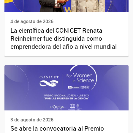
4 de agosto de 2026
La científica del CONICET Renata
Reinheimer fue distinguida como
emprendedora del año a nivel mundial
3 de agosto de 2026
Se abre la convocatoria al Premio