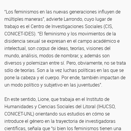
“Los feminismos en las nuevas generaciones influyen de
múltiples maneras”, advierte Larrondo, cuyo lugar de
trabajo es el Centro de Investigaciones Sociales (CIS,
CONICET-IDES). “El feminismo y los movimientos de la
disidencia sexual se expresan en el campo académico e
intelectual, son
corpus
de ideas, teorías, visiones del
mundo, análisis, modos de nombrar, y, además son
diversos y polemizan entre sí. Pero, obviamente, no se trata
sólo de teorías. Son a la vez luchas políticas en las que se
pone la cabeza y el cuerpo. Por ende, también impactan de
un modo político y subjetivo en las juventudes”.
En este sentido, Lione, que trabaja en el Instituto de
Humanidades y Ciencias Sociales del Litoral (IHUCSO,
CONICET-UNL) orientando sus estudios en cómo se
introduce el género en la trayectoria de investigadoras
científicas, señala que “si bien los feminismos tienen una