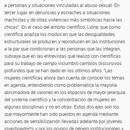
a personas y situaciones vinculadas al abuso sexual. En
tercer lugar, en denuncias y escraches a situaciones
machistas y de otras violencias más simbólicas hacia las
chicas”. En el caso del ámbito científico, Lione, que como
científica analiza los modos en que las desigualdades
estructurales se producen y reproducen en las instituciones
a la par que condicionan a las personas que las integran,
subraya que en las entrevistas que realizó con científicas
para su trabajo de campo vislumbró cambios discursivos
profundos que se han dado en los últimos años: “Las
mujeres científicas ahora dan cuenta de conocer los temas
en agenda, entendiendo como problemática la mayoría
abrumadora de varones en los espacios de mayor jerarquía
del sistema científico y la concentración de mujeres en
algunas disciplinas y no en otras. Estos dos ejes son los
que mayormente han sido puestos en agenda mediante
acciones de sensibilización llevadas adelante por jóvenes
investigador*s y por los grupos de género institucionales y