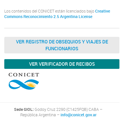
Los contenidos del CONICET están licenciados bajo
Creative
Commons Reconocimiento 2.5 Argentina License
VER REGISTRO DE OBSEQUIOS Y VIAJES DE
FUNCIONARIOS
VER VERIFICADOR DE RECIBOS
Sede GIOL:
Godoy Cruz 2290 (C1425FQB) CABA –
República Argentina –
info@conicet.gov.ar