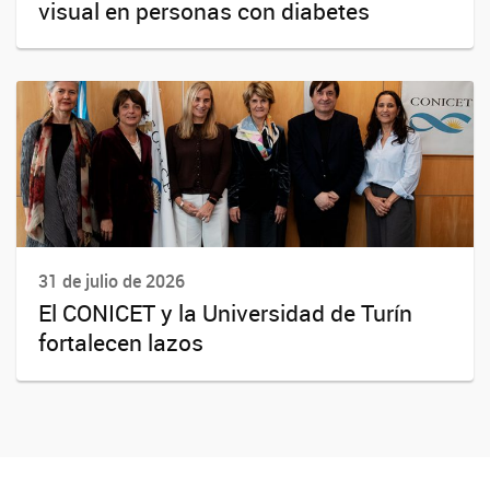
visual en personas con diabetes
31 de julio de 2026
El CONICET y la Universidad de Turín
fortalecen lazos