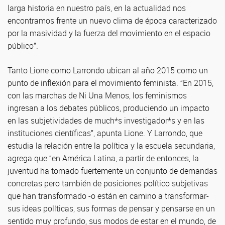
larga historia en nuestro país, en la actualidad nos
encontramos frente un nuevo clima de época caracterizado
por la masividad y la fuerza del movimiento en el espacio
público”.
Tanto Lione como Larrondo ubican al año 2015 como un
punto de inflexión para el movimiento feminista. “En 2015,
con las marchas de Ni Una Menos, los feminismos
ingresan a los debates públicos, produciendo un impacto
en las subjetividades de much*s investigador*s y en las
instituciones científicas”, apunta Lione. Y Larrondo, que
estudia la relación entre la política y la escuela secundaria,
agrega que “en América Latina, a partir de entonces, la
juventud ha tomado fuertemente un conjunto de demandas
concretas pero también de posiciones político subjetivas
que han transformado -o están en camino a transformar-
sus ideas políticas, sus formas de pensar y pensarse en un
sentido muy profundo, sus modos de estar en el mundo, de