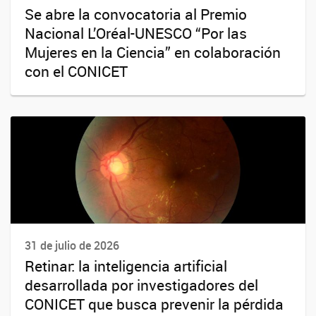
Se abre la convocatoria al Premio
Nacional L’Oréal-UNESCO “Por las
Mujeres en la Ciencia” en colaboración
con el CONICET
31 de julio de 2026
Retinar: la inteligencia artificial
desarrollada por investigadores del
CONICET que busca prevenir la pérdida