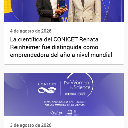
4 de agosto de 2026
La científica del CONICET Renata
Reinheimer fue distinguida como
emprendedora del año a nivel mundial
3 de agosto de 2026