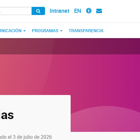
Intranet
EN
NICACIÓN
PROGRAMAS
TRANSPARENCIA
ias
do el 3 de julio de 2026