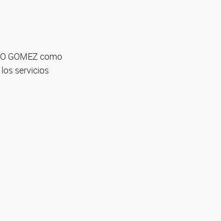
FARO GOMEZ como
los servicios