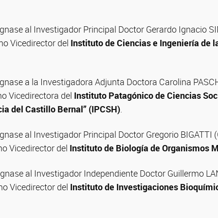
gnase al Investigador Principal Doctor Gerardo Ignacio S
 Vicedirector del
Instituto de Ciencias e Ingeniería de
gnase a la Investigadora Adjunta Doctora Carolina PAS
 Vicedirectora del
Instituto Patagónico de Ciencias So
cia del Castillo Bernal” (IPCSH)
.
gnase al Investigador Principal Doctor Gregorio BIGATTI 
 Vicedirector del
Instituto de Biología de Organismos 
gnase al Investigador Independiente Doctor Guillermo L
 Vicedirector del
Instituto de Investigaciones Bioquím