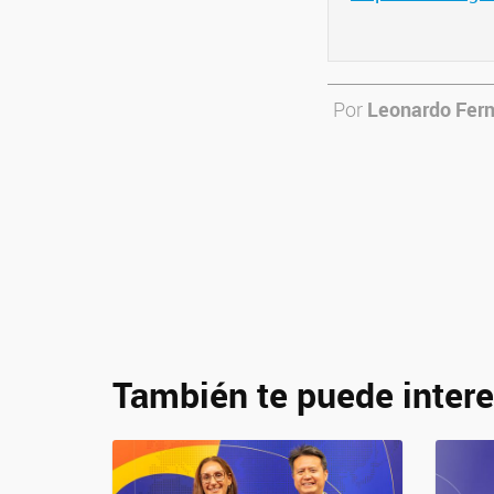
Por
Leonardo Fer
También te puede intere