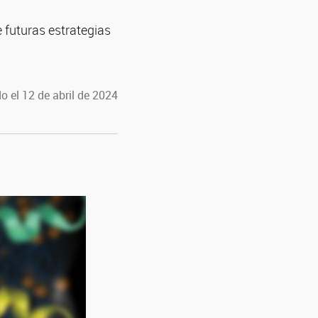
e futuras estrategias
o el 12 de abril de 2024