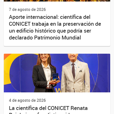
7 de agosto de 2026
Aporte internacional: científica del
CONICET trabaja en la preservación de
un edificio histórico que podría ser
declarado Patrimonio Mundial
4 de agosto de 2026
La científica del CONICET Renata