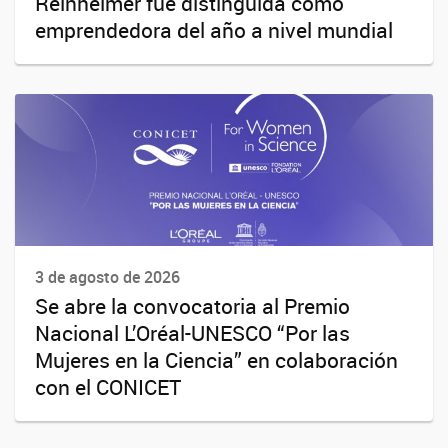
Reinheimer fue distinguida como
emprendedora del año a nivel mundial
3 de agosto de 2026
Se abre la convocatoria al Premio
Nacional L’Oréal-UNESCO “Por las
Mujeres en la Ciencia” en colaboración
con el CONICET