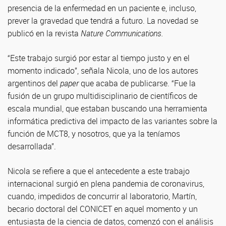
presencia de la enfermedad en un paciente e, incluso,
prever la gravedad que tendrá a futuro. La novedad se
publicó en la revista
Nature Communications.
“Este trabajo surgió por estar al tiempo justo y en el
momento indicado”, señala Nicola, uno de los autores
argentinos del
paper
que acaba de publicarse. “Fue la
fusión de un grupo multidisciplinario de científicos de
escala mundial, que estaban buscando una herramienta
informática predictiva del impacto de las variantes sobre la
función de MCT8, y nosotros, que ya la teníamos
desarrollada”.
Nicola se refiere a que el antecedente a este trabajo
internacional surgió en plena pandemia de coronavirus,
cuando, impedidos de concurrir al laboratorio, Martín,
becario doctoral del CONICET en aquel momento y un
entusiasta de la ciencia de datos, comenzó con el análisis