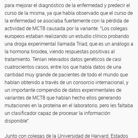
para mejorar el diagnóstico de la enfermedad y predecir el
curso de la misma, ya que había observado que el curso de
la enfermedad se asociaba fuertemente con la pérdida de
actividad de MCT8 causada por la variante. “Los colegas
europeos estaban realizando un estudio clínico probando
una droga experimental llamada Triad, que es un análogo a
la hormona tiroidea, viendo respuestas positivas al
tratamiento. Tenían relevados datos genéticos de casi
cuatrocientos casos, entre los que había datos de una
cantidad muy grande de pacientes de todo el mundo que
habían obtenido a través de un consorcio internacional, y
un importante compendio de datos experimentales de
variantes de MCT8 que habían hecho ellos generando
mutaciones en la proteína en el laboratorio, pero les faltaba
un clasificador capaz de procesar la información
disponible”.
Junto con colegas de la Universidad de Harvard, Estados