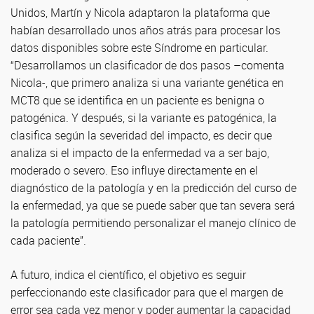
Unidos, Martín y Nicola adaptaron la plataforma que
habían desarrollado unos años atrás para procesar los
datos disponibles sobre este Síndrome en particular.
“Desarrollamos un clasificador de dos pasos –comenta
Nicola-, que primero analiza si una variante genética en
MCT8 que se identifica en un paciente es benigna o
patogénica. Y después, si la variante es patogénica, la
clasifica según la severidad del impacto, es decir que
analiza si el impacto de la enfermedad va a ser bajo,
moderado o severo. Eso influye directamente en el
diagnóstico de la patología y en la predicción del curso de
la enfermedad, ya que se puede saber que tan severa será
la patología permitiendo personalizar el manejo clínico de
cada paciente”.
A futuro, indica el científico, el objetivo es seguir
perfeccionando este clasificador para que el margen de
error sea cada vez menor y poder aumentar la capacidad