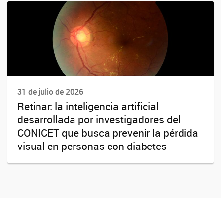
31 de julio de 2026
Retinar: la inteligencia artificial
desarrollada por investigadores del
CONICET que busca prevenir la pérdida
visual en personas con diabetes