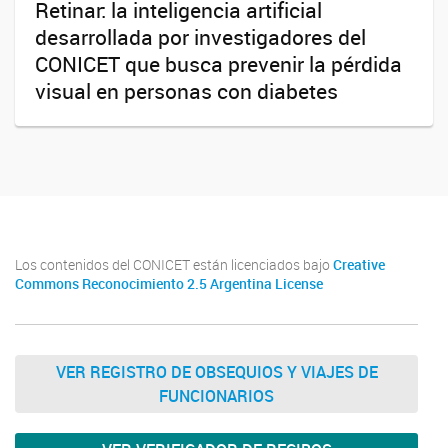
Retinar: la inteligencia artificial
desarrollada por investigadores del
CONICET que busca prevenir la pérdida
visual en personas con diabetes
Los contenidos del CONICET están licenciados bajo
Creative
Commons Reconocimiento 2.5 Argentina License
VER REGISTRO DE OBSEQUIOS Y VIAJES DE
FUNCIONARIOS