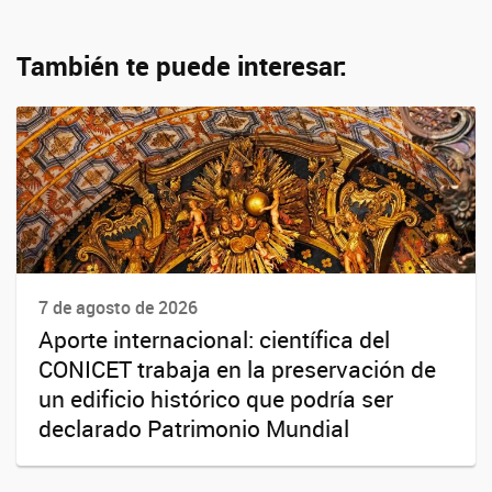
También te puede interesar:
7 de agosto de 2026
Aporte internacional: científica del
CONICET trabaja en la preservación de
un edificio histórico que podría ser
declarado Patrimonio Mundial