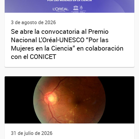
3 de agosto de 2026
Se abre la convocatoria al Premio
Nacional L’Oréal-UNESCO “Por las
Mujeres en la Ciencia” en colaboración
con el CONICET
31 de julio de 2026