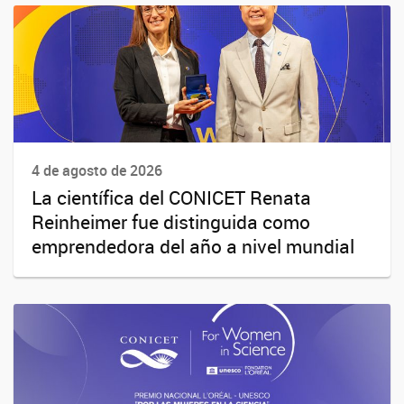
4 de agosto de 2026
La científica del CONICET Renata
Reinheimer fue distinguida como
emprendedora del año a nivel mundial