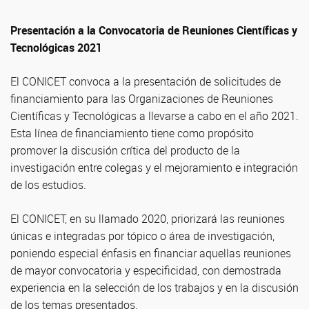
Presentación a la Convocatoria de Reuniones Científicas y
Tecnológicas 2021
El CONICET convoca a la presentación de solicitudes de
financiamiento para las Organizaciones de Reuniones
Científicas y Tecnológicas a llevarse a cabo en el año 2021.
Esta línea de financiamiento tiene como propósito
promover la discusión crítica del producto de la
investigación entre colegas y el mejoramiento e integración
de los estudios.
El CONICET, en su llamado 2020, priorizará las reuniones
únicas e integradas por tópico o área de investigación,
poniendo especial énfasis en financiar aquellas reuniones
de mayor convocatoria y especificidad, con demostrada
experiencia en la selección de los trabajos y en la discusión
de los temas presentados.