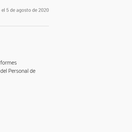
 el 5 de agosto de 2020
Informes
del Personal de