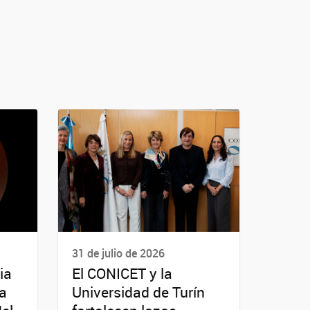
31 de julio de 2026
ia
El CONICET y la
da
Universidad de Turín