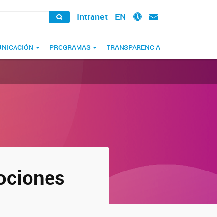
Intranet
EN
NICACIÓN
PROGRAMAS
TRANSPARENCIA
ociones