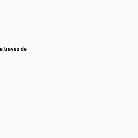
 través de