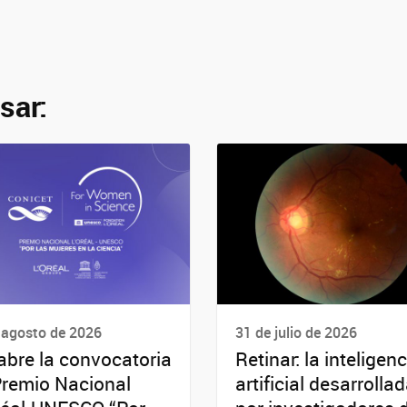
sar:
 agosto de 2026
31 de julio de 2026
abre la convocatoria
Retinar: la inteligenc
Premio Nacional
artificial desarrolla