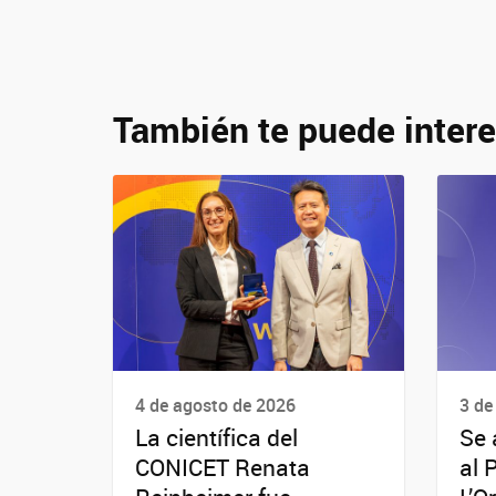
También te puede intere
4 de agosto de 2026
3 de
La científica del
Se 
CONICET Renata
al 