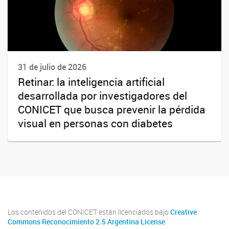
31 de julio de 2026
Retinar: la inteligencia artificial
desarrollada por investigadores del
CONICET que busca prevenir la pérdida
visual en personas con diabetes
Los contenidos del CONICET están licenciados bajo
Creative
Commons Reconocimiento 2.5 Argentina License