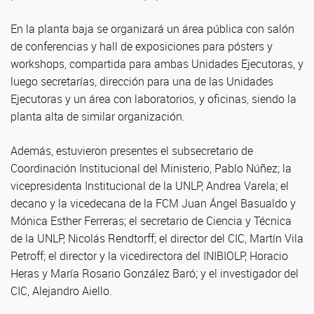
En la planta baja se organizará un área pública con salón
de conferencias y hall de exposiciones para pósters y
workshops, compartida para ambas Unidades Ejecutoras, y
luego secretarías, dirección para una de las Unidades
Ejecutoras y un área con laboratorios, y oficinas, siendo la
planta alta de similar organización.
Además, estuvieron presentes el subsecretario de
Coordinación Institucional del Ministerio, Pablo Núñez; la
vicepresidenta Institucional de la UNLP, Andrea Varela; el
decano y la vicedecana de la FCM Juan Ángel Basualdo y
Mónica Esther Ferreras; el secretario de Ciencia y Técnica
de la UNLP, Nicolás Rendtorff; el director del CIC, Martín Vila
Petroff; el director y la vicedirectora del INIBIOLP, Horacio
Heras y María Rosario González Baró; y el investigador del
CIC, Alejandro Aiello.