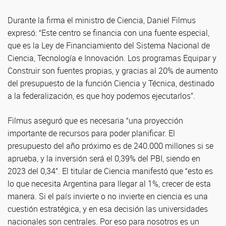
Durante la firma el ministro de Ciencia, Daniel Filmus
expresó: “Este centro se financia con una fuente especial,
que es la Ley de Financiamiento del Sistema Nacional de
Ciencia, Tecnología e Innovación. Los programas Equipar y
Construir son fuentes propias, y gracias al 20% de aumento
del presupuesto de la función Ciencia y Técnica, destinado
a la federalización, es que hoy podemos ejecutarlos”.
Filmus aseguró que es necesaria “una proyección
importante de recursos para poder planificar. El
presupuesto del año próximo es de 240.000 millones si se
aprueba, y la inversión será el 0,39% del PBI, siendo en
2023 del 0,34”. El titular de Ciencia manifestó que “esto es
lo que necesita Argentina para llegar al 1%, crecer de esta
manera. Si el país invierte o no invierte en ciencia es una
cuestión estratégica, y en esa decisión las universidades
nacionales son centrales. Por eso para nosotros es un