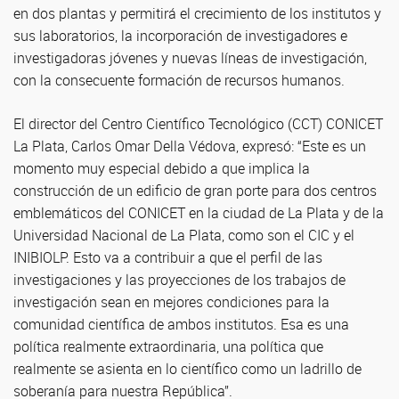
en dos plantas y permitirá el crecimiento de los institutos y
sus laboratorios, la incorporación de investigadores e
investigadoras jóvenes y nuevas líneas de investigación,
con la consecuente formación de recursos humanos.
El director del Centro Científico Tecnológico (CCT) CONICET
La Plata, Carlos Omar Della Védova, expresó: “Este es un
momento muy especial debido a que implica la
construcción de un edificio de gran porte para dos centros
emblemáticos del CONICET en la ciudad de La Plata y de la
Universidad Nacional de La Plata, como son el CIC y el
INIBIOLP. Esto va a contribuir a que el perfil de las
investigaciones y las proyecciones de los trabajos de
investigación sean en mejores condiciones para la
comunidad científica de ambos institutos. Esa es una
política realmente extraordinaria, una política que
realmente se asienta en lo científico como un ladrillo de
soberanía para nuestra República”.