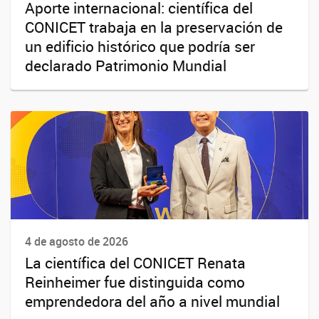
Aporte internacional: científica del
CONICET trabaja en la preservación de
un edificio histórico que podría ser
declarado Patrimonio Mundial
4 de agosto de 2026
La científica del CONICET Renata
Reinheimer fue distinguida como
emprendedora del año a nivel mundial