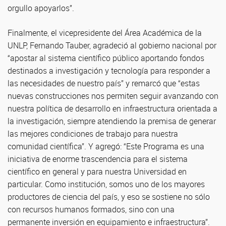
orgullo apoyarlos”.
Finalmente, el vicepresidente del Área Académica de la
UNLP, Fernando Tauber, agradeció al gobierno nacional por
“apostar al sistema científico público aportando fondos
destinados a investigación y tecnología para responder a
las necesidades de nuestro país” y remarcó que “estas
nuevas construcciones nos permiten seguir avanzando con
nuestra política de desarrollo en infraestructura orientada a
la investigación, siempre atendiendo la premisa de generar
las mejores condiciones de trabajo para nuestra
comunidad científica”. Y agregó: “Este Programa es una
iniciativa de enorme trascendencia para el sistema
científico en general y para nuestra Universidad en
particular. Como institución, somos uno de los mayores
productores de ciencia del país, y eso se sostiene no sólo
con recursos humanos formados, sino con una
permanente inversión en equipamiento e infraestructura”.