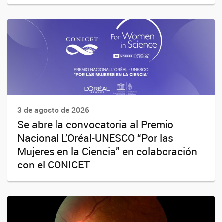
3 de agosto de 2026
Se abre la convocatoria al Premio
Nacional L’Oréal-UNESCO “Por las
Mujeres en la Ciencia” en colaboración
con el CONICET