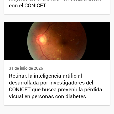
con el CONICET
31 de julio de 2026
Retinar: la inteligencia artificial
desarrollada por investigadores del
CONICET que busca prevenir la pérdida
visual en personas con diabetes