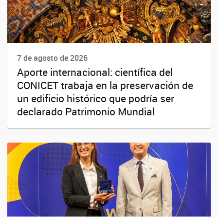
7 de agosto de 2026
Aporte internacional: científica del
CONICET trabaja en la preservación de
un edificio histórico que podría ser
declarado Patrimonio Mundial