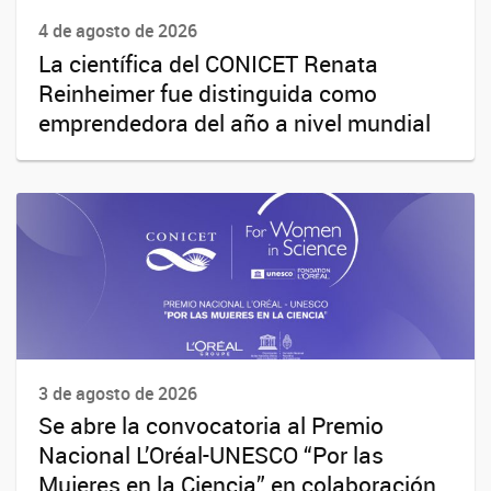
4 de agosto de 2026
La científica del CONICET Renata
Reinheimer fue distinguida como
emprendedora del año a nivel mundial
3 de agosto de 2026
Se abre la convocatoria al Premio
Nacional L’Oréal-UNESCO “Por las
Mujeres en la Ciencia” en colaboración