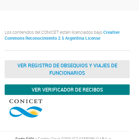
Los contenidos del CONICET están licenciados bajo
Creative
Commons Reconocimiento 2.5 Argentina License
VER REGISTRO DE OBSEQUIOS Y VIAJES DE
FUNCIONARIOS
VER VERIFICADOR DE RECIBOS
Sede GIOL:
Godoy Cruz 2290 (C1425FQB) CABA –