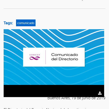
Tags:
comunicado
Buenos Aires, 19 de junio de 2019