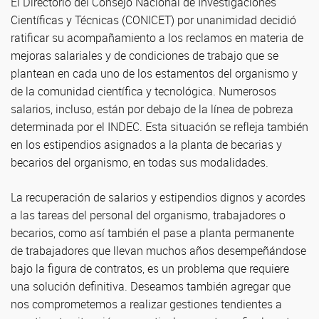
El Directorio del Consejo Nacional de Investigaciones
Científicas y Técnicas (CONICET) por unanimidad decidió
ratificar su acompañamiento a los reclamos en materia de
mejoras salariales y de condiciones de trabajo que se
plantean en cada uno de los estamentos del organismo y
de la comunidad científica y tecnológica. Numerosos
salarios, incluso, están por debajo de la línea de pobreza
determinada por el INDEC. Esta situación se refleja también
en los estipendios asignados a la planta de becarias y
becarios del organismo, en todas sus modalidades.
La recuperación de salarios y estipendios dignos y acordes
a las tareas del personal del organismo, trabajadores o
becarios, como así también el pase a planta permanente
de trabajadores que llevan muchos años desempeñándose
bajo la figura de contratos, es un problema que requiere
una solución definitiva. Deseamos también agregar que
nos comprometemos a realizar gestiones tendientes a