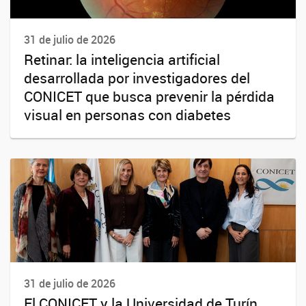
31 de julio de 2026
Retinar: la inteligencia artificial
desarrollada por investigadores del
CONICET que busca prevenir la pérdida
visual en personas con diabetes
31 de julio de 2026
El CONICET y la Universidad de Turín