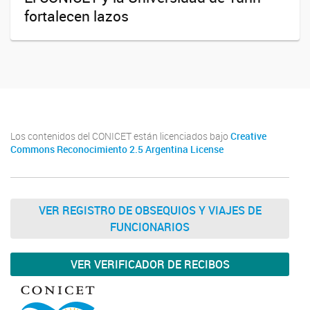
fortalecen lazos
Los contenidos del CONICET están licenciados bajo
Creative
Commons Reconocimiento 2.5 Argentina License
VER REGISTRO DE OBSEQUIOS Y VIAJES DE
FUNCIONARIOS
VER VERIFICADOR DE RECIBOS