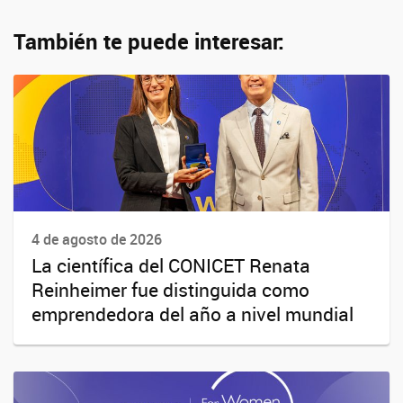
También te puede interesar:
4 de agosto de 2026
La científica del CONICET Renata
Reinheimer fue distinguida como
emprendedora del año a nivel mundial