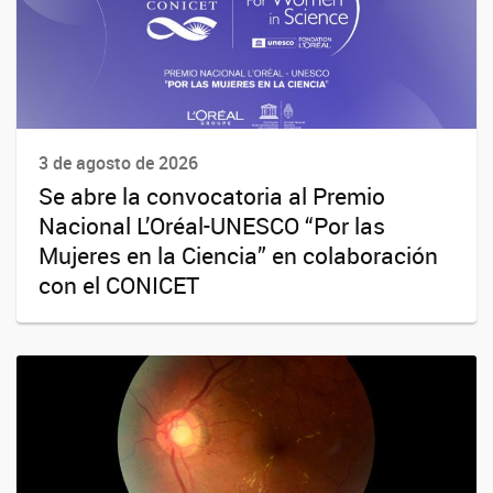
3 de agosto de 2026
Se abre la convocatoria al Premio
Nacional L’Oréal-UNESCO “Por las
Mujeres en la Ciencia” en colaboración
con el CONICET