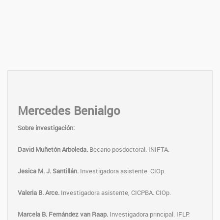
Mercedes Benialgo
Sobre investigación:
David Muñetón Arboleda.
Becario posdoctoral. INIFTA.
Jesica M. J. Santillán.
Investigadora asistente. CIOp.
Valeria B. Arce.
Investigadora asistente, CICPBA. CIOp.
Marcela B. Fernández van Raap.
Investigadora principal. IFLP.