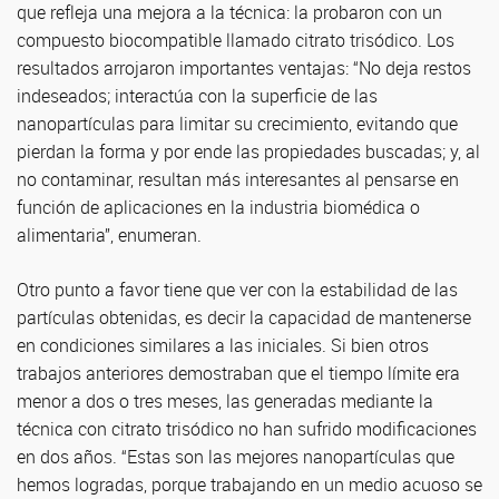
que refleja una mejora a la técnica: la probaron con un
compuesto biocompatible llamado citrato trisódico. Los
resultados arrojaron importantes ventajas: “No deja restos
indeseados; interactúa con la superficie de las
nanopartículas para limitar su crecimiento, evitando que
pierdan la forma y por ende las propiedades buscadas; y, al
no contaminar, resultan más interesantes al pensarse en
función de aplicaciones en la industria biomédica o
alimentaria”, enumeran.
Otro punto a favor tiene que ver con la estabilidad de las
partículas obtenidas, es decir la capacidad de mantenerse
en condiciones similares a las iniciales. Si bien otros
trabajos anteriores demostraban que el tiempo límite era
menor a dos o tres meses, las generadas mediante la
técnica con citrato trisódico no han sufrido modificaciones
en dos años. “Estas son las mejores nanopartículas que
hemos logradas, porque trabajando en un medio acuoso se