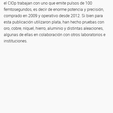
el CIOp trabajan con uno que emite pulsos de 100
femtosegundos, es decir de enorme potencia y precisión,
comprado en 2009 y operativo desde 2012. Si bien para
esta publicación utilizaron plata, han hecho pruebas con
oro, cobre, níquel, hierro, aluminio y distintas aleaciones,
algunas de ellas en colaboración con otros laboratorios e
instituciones.