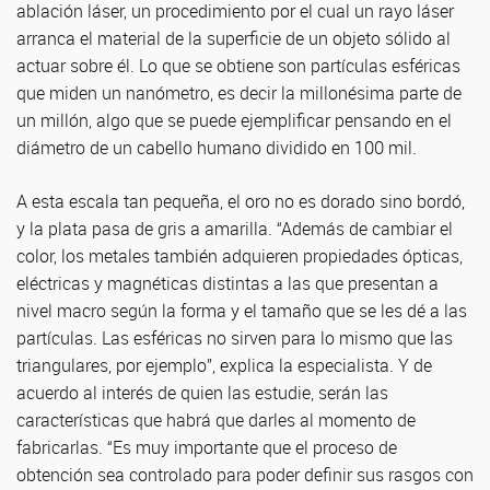
ablación láser, un procedimiento por el cual un rayo láser
arranca el material de la superficie de un objeto sólido al
actuar sobre él. Lo que se obtiene son partículas esféricas
que miden un nanómetro, es decir la millonésima parte de
un millón, algo que se puede ejemplificar pensando en el
diámetro de un cabello humano dividido en 100 mil.
A esta escala tan pequeña, el oro no es dorado sino bordó,
y la plata pasa de gris a amarilla. “Además de cambiar el
color, los metales también adquieren propiedades ópticas,
eléctricas y magnéticas distintas a las que presentan a
nivel macro según la forma y el tamaño que se les dé a las
partículas. Las esféricas no sirven para lo mismo que las
triangulares, por ejemplo”, explica la especialista. Y de
acuerdo al interés de quien las estudie, serán las
características que habrá que darles al momento de
fabricarlas. “Es muy importante que el proceso de
obtención sea controlado para poder definir sus rasgos con