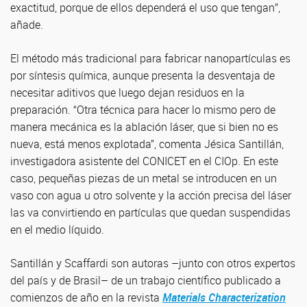
exactitud, porque de ellos dependerá el uso que tengan”,
añade.
El método más tradicional para fabricar nanopartículas es
por síntesis química, aunque presenta la desventaja de
necesitar aditivos que luego dejan residuos en la
preparación. “Otra técnica para hacer lo mismo pero de
manera mecánica es la ablación láser, que si bien no es
nueva, está menos explotada”, comenta Jésica Santillán,
investigadora asistente del CONICET en el CIOp. En este
caso, pequeñas piezas de un metal se introducen en un
vaso con agua u otro solvente y la acción precisa del láser
las va convirtiendo en partículas que quedan suspendidas
en el medio líquido.
Santillán y Scaffardi son autoras –junto con otros expertos
del país y de Brasil– de un trabajo científico publicado a
comienzos de año en la revista
Materials Characterization