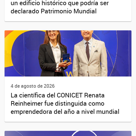
un edificio histórico que podría ser
declarado Patrimonio Mundial
4 de agosto de 2026
La científica del CONICET Renata
Reinheimer fue distinguida como
emprendedora del año a nivel mundial