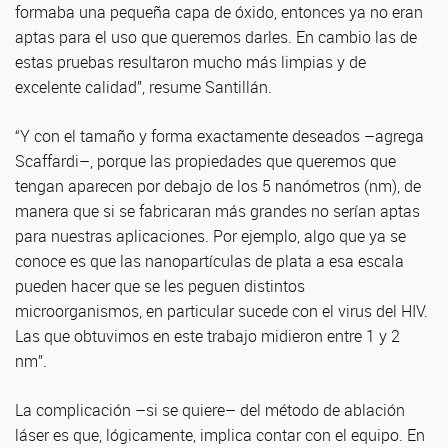
formaba una pequeña capa de óxido, entonces ya no eran
aptas para el uso que queremos darles. En cambio las de
estas pruebas resultaron mucho más limpias y de
excelente calidad”, resume Santillán.
“Y con el tamaño y forma exactamente deseados –agrega
Scaffardi–, porque las propiedades que queremos que
tengan aparecen por debajo de los 5 nanómetros (nm), de
manera que si se fabricaran más grandes no serían aptas
para nuestras aplicaciones. Por ejemplo, algo que ya se
conoce es que las nanopartículas de plata a esa escala
pueden hacer que se les peguen distintos
microorganismos, en particular sucede con el virus del HIV.
Las que obtuvimos en este trabajo midieron entre 1 y 2
nm”.
La complicación –si se quiere– del método de ablación
láser es que, lógicamente, implica contar con el equipo. En