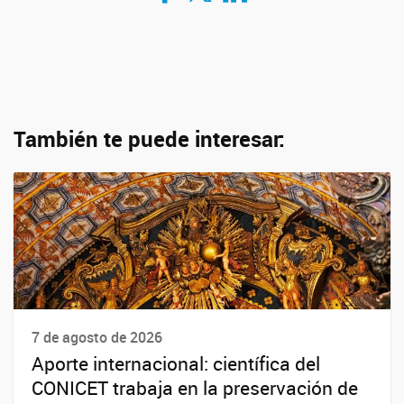
También te puede interesar:
7 de agosto de 2026
Aporte internacional: científica del
CONICET trabaja en la preservación de