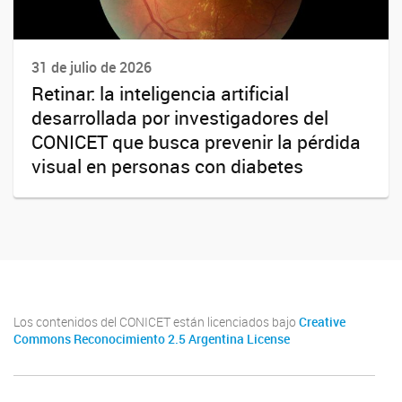
31 de julio de 2026
Retinar: la inteligencia artificial
desarrollada por investigadores del
CONICET que busca prevenir la pérdida
visual en personas con diabetes
Los contenidos del CONICET están licenciados bajo
Creative
Commons Reconocimiento 2.5 Argentina License