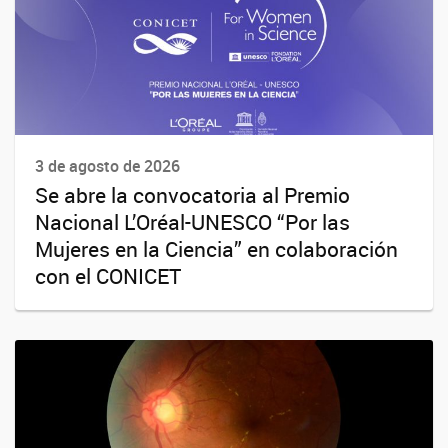
3 de agosto de 2026
Se abre la convocatoria al Premio
Nacional L’Oréal-UNESCO “Por las
Mujeres en la Ciencia” en colaboración
con el CONICET