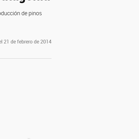
oducción de pinos
l 21 de febrero de 2014