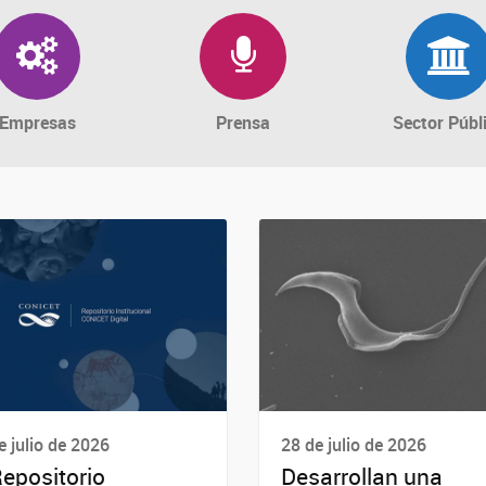
Empresas
Prensa
Sector Públ
e julio de 2026
28 de julio de 2026
Repositorio
Desarrollan una