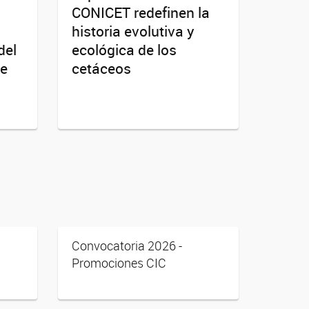
CONICET redefinen la
historia evolutiva y
del
ecológica de los
ce
cetáceos
Convocatoria 2026 -
Promociones CIC