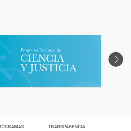
>
ROGRAMAS
TRANSPARENCIA