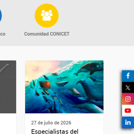
ico
Comunidad CONICET
27 de julio de 2026
Especialistas del