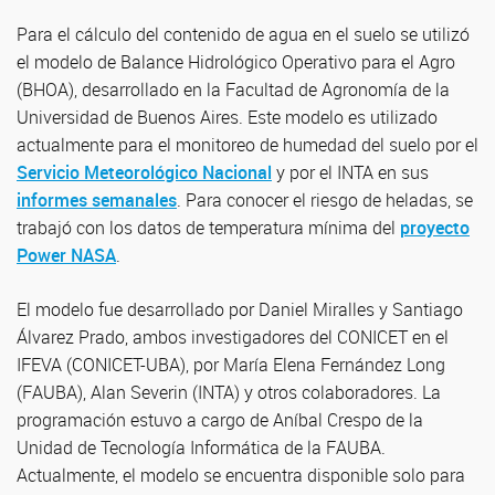
Para el cálculo del contenido de agua en el suelo se utilizó
el modelo de Balance Hidrológico Operativo para el Agro
(BHOA), desarrollado en la Facultad de Agronomía de la
Universidad de Buenos Aires. Este modelo es utilizado
actualmente para el monitoreo de humedad del suelo por el
Servicio Meteorológico Nacional
y por el INTA en sus
informes semanales
. Para conocer el riesgo de heladas, se
trabajó con los datos de temperatura mínima del
proyecto
Power NASA
.
El modelo fue desarrollado por Daniel Miralles y Santiago
Álvarez Prado, ambos investigadores del CONICET en el
IFEVA (CONICET-UBA), por María Elena Fernández Long
(FAUBA), Alan Severin (INTA) y otros colaboradores. La
programación estuvo a cargo de Aníbal Crespo de la
Unidad de Tecnología Informática de la FAUBA.
Actualmente, el modelo se encuentra disponible solo para