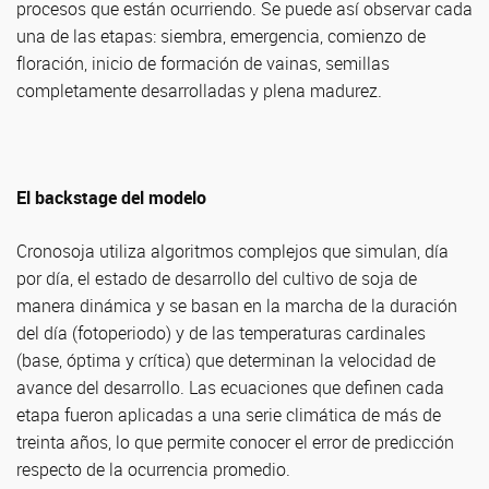
procesos que están ocurriendo. Se puede así observar cada
una de las etapas: siembra, emergencia, comienzo de
floración, inicio de formación de vainas, semillas
completamente desarrolladas y plena madurez.
El backstage del modelo
Cronosoja utiliza algoritmos complejos que simulan, día
por día, el estado de desarrollo del cultivo de soja de
manera dinámica y se basan en la marcha de la duración
del día (fotoperiodo) y de las temperaturas cardinales
(base, óptima y crítica) que determinan la velocidad de
avance del desarrollo. Las ecuaciones que definen cada
etapa fueron aplicadas a una serie climática de más de
treinta años, lo que permite conocer el error de predicción
respecto de la ocurrencia promedio.