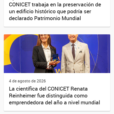
CONICET trabaja en la preservación de
un edificio histórico que podría ser
declarado Patrimonio Mundial
4 de agosto de 2026
La científica del CONICET Renata
Reinheimer fue distinguida como
emprendedora del año a nivel mundial