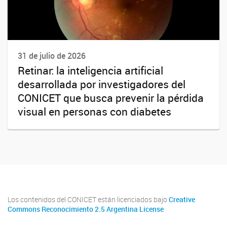
31 de julio de 2026
Retinar: la inteligencia artificial
desarrollada por investigadores del
CONICET que busca prevenir la pérdida
visual en personas con diabetes
Los contenidos del CONICET están licenciados bajo
Creative
Commons Reconocimiento 2.5 Argentina License