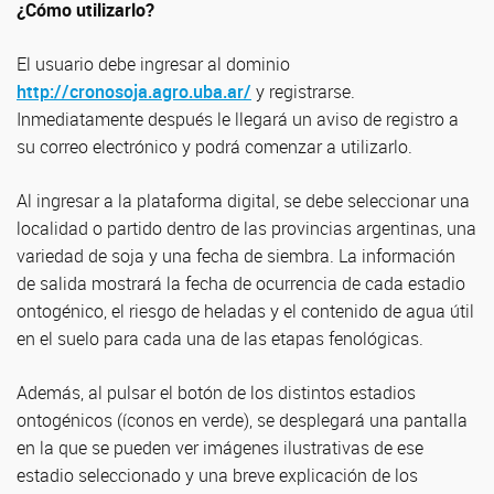
¿Cómo utilizarlo?
El usuario debe ingresar al dominio
http://cronosoja.agro.uba.ar/
y registrarse.
Inmediatamente después le llegará un aviso de registro a
su correo electrónico y podrá comenzar a utilizarlo.
Al ingresar a la plataforma digital, se debe seleccionar una
localidad o partido dentro de las provincias argentinas, una
variedad de soja y una fecha de siembra. La información
de salida mostrará la fecha de ocurrencia de cada estadio
ontogénico, el riesgo de heladas y el contenido de agua útil
en el suelo para cada una de las etapas fenológicas.
Además, al pulsar el botón de los distintos estadios
ontogénicos (íconos en verde), se desplegará una pantalla
en la que se pueden ver imágenes ilustrativas de ese
estadio seleccionado y una breve explicación de los