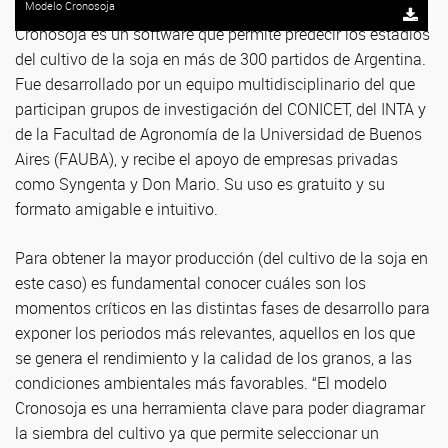
Modelo Cronosoja
Cronosoja es un software que permite predecir los estadios
del cultivo de la soja en más de 300 partidos de Argentina.
Fue desarrollado por un equipo multidisciplinario del que
participan grupos de investigación del CONICET, del INTA y
de la Facultad de Agronomía de la Universidad de Buenos
Aires (FAUBA), y recibe el apoyo de empresas privadas
como Syngenta y Don Mario. Su uso es gratuito y su
formato amigable e intuitivo.
Para obtener la mayor producción (del cultivo de la soja en
este caso) es fundamental conocer cuáles son los
momentos críticos en las distintas fases de desarrollo para
exponer los periodos más relevantes, aquellos en los que
se genera el rendimiento y la calidad de los granos, a las
condiciones ambientales más favorables. “El modelo
Cronosoja es una herramienta clave para poder diagramar
la siembra del cultivo ya que permite seleccionar un