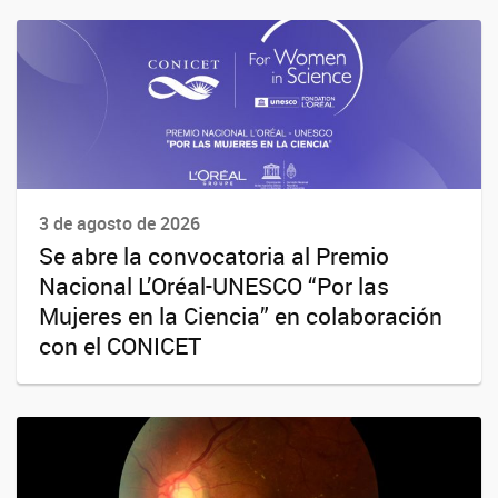
3 de agosto de 2026
Se abre la convocatoria al Premio
Nacional L’Oréal-UNESCO “Por las
Mujeres en la Ciencia” en colaboración
con el CONICET