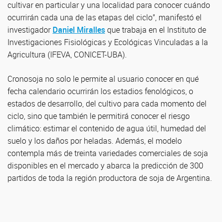
cultivar en particular y una localidad para conocer cuándo
ocurrirán cada una de las etapas del ciclo”, manifestó el
investigador
Daniel Miralles
que trabaja en el Instituto de
Investigaciones Fisiológicas y Ecológicas Vinculadas a la
Agricultura (IFEVA, CONICET-UBA).
Cronosoja no solo le permite al usuario conocer en qué
fecha calendario ocurrirán los estadios fenológicos, o
estados de desarrollo, del cultivo para cada momento del
ciclo, sino que también le permitirá conocer el riesgo
climático: estimar el contenido de agua útil, humedad del
suelo y los daños por heladas. Además, el modelo
contempla más de treinta variedades comerciales de soja
disponibles en el mercado y abarca la predicción de 300
partidos de toda la región productora de soja de Argentina.