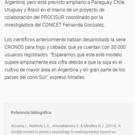
Argentina, pero está previsto ampliarlo a Paraguay, Chile,
Uruguay y Brasil en el marco de un proyecto de
colaboración del PROCISUR coordinado por la
investigadora del CONICET Fernanda Gonzalez.
Los científicos anteriormente habían desarrollado la serie
CRONOS para trigo y cebada, que ya cuentan con 30.000
usuarios registrados. “Esperamos que este este modelo
supere ampliamente esa cifra debido a que la soja es el
cultivo de mayor área en Argentina y en gran parte de los
países del cono Sur”, expresó Miralles.
Referencia bibliográfica
Alzueta I., Abeledo L.G., Arisnabarreta S. &
Miralles D.J.
(2014). A
simple model to predict phenology in malting barley based on