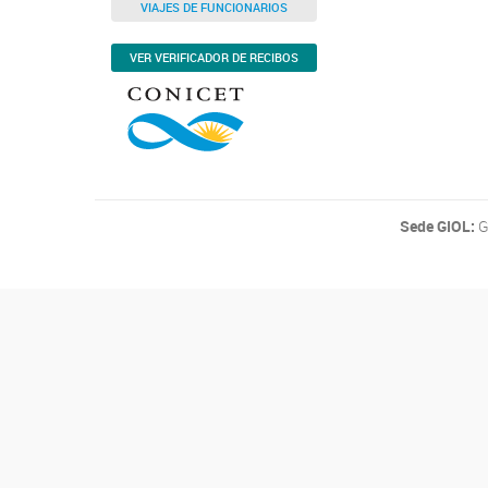
VIAJES DE FUNCIONARIOS
VER VERIFICADOR DE RECIBOS
Sede GIOL:
G