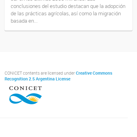
conclusiones del estudio destacan que la adopción
de las prácticas agrícolas, así como la migración
basada en...
CONICET contents are licensed under
Creative Commons
Recognition 2.5 Argentina License