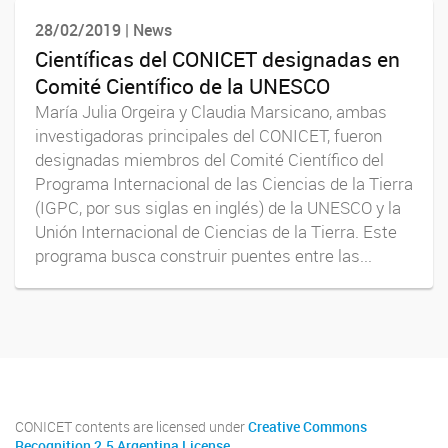
28/02/2019 | News
Científicas del CONICET designadas en
Comité Científico de la UNESCO
María Julia Orgeira y Claudia Marsicano, ambas
investigadoras principales del CONICET, fueron
designadas miembros del Comité Científico del
Programa Internacional de las Ciencias de la Tierra
(IGPC, por sus siglas en inglés) de la UNESCO y la
Unión Internacional de Ciencias de la Tierra. Este
programa busca construir puentes entre las...
CONICET contents are licensed under
Creative Commons
Recognition 2.5 Argentina License