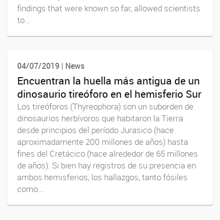
findings that were known so far, allowed scientists
to...
04/07/2019 | News
Encuentran la huella más antigua de un
dinosaurio tireóforo en el hemisferio Sur
Los tireóforos (Thyreophora) son un suborden de
dinosaurios herbívoros que habitaron la Tierra
desde principios del período Jurasico (hace
aproximadamente 200 millones de años) hasta
fines del Cretácico (hace alrededor de 65 millones
de años). Si bien hay registros de su presencia en
ambos hemisferios, los hallazgos, tanto fósiles
como...