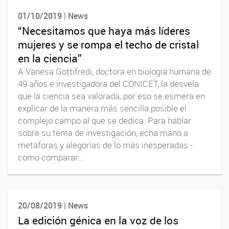
01/10/2019 | News
“Necesitamos que haya más líderes
mujeres y se rompa el techo de cristal
en la ciencia”
A Vanesa Gottifredi, doctora en biología humana de
49 años e investigadora del CONICET, la desvela
que la ciencia sea valorada, por eso se esmera en
explicar de la manera más sencilla posible el
complejo campo al que se dedica. Para hablar
sobre su tema de investigación, echa mano a
metáforas y alegorías de lo más inesperadas -
como comparar...
20/08/2019 | News
La edición génica en la voz de los