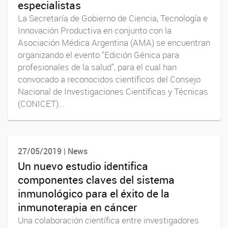
especialistas
La Secretaría de Gobierno de Ciencia, Tecnología e
Innovación Productiva en conjunto con la
Asociación Médica Argentina (AMA) se encuentran
organizando el evento "Edición Génica para
profesionales de la salud”, para el cual han
convocado a reconocidos científicos del Consejo
Nacional de Investigaciones Científicas y Técnicas
(CONICET)...
27/05/2019 | News
Un nuevo estudio identifica
componentes claves del sistema
inmunológico para el éxito de la
inmunoterapia en cáncer
Una colaboración científica entre investigadores