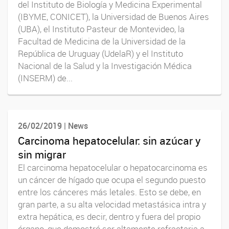
del Instituto de Biología y Medicina Experimental
(IBYME, CONICET), la Universidad de Buenos Aires
(UBA), el Instituto Pasteur de Montevideo, la
Facultad de Medicina de la Universidad de la
República de Uruguay (UdelaR) y el Instituto
Nacional de la Salud y la Investigación Médica
(INSERM) de...
26/02/2019 | News
Carcinoma hepatocelular: sin azúcar y
sin migrar
El carcinoma hepatocelular o hepatocarcinoma es
un cáncer de hígado que ocupa el segundo puesto
entre los cánceres más letales. Esto se debe, en
gran parte, a su alta velocidad metastásica intra y
extra hepática, es decir, dentro y fuera del propio