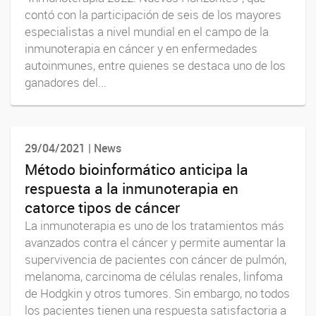
contó con la participación de seis de los mayores
especialistas a nivel mundial en el campo de la
inmunoterapia en cáncer y en enfermedades
autoinmunes, entre quienes se destaca uno de los
ganadores del...
29/04/2021 | News
Método bioinformático anticipa la
respuesta a la inmunoterapia en
catorce tipos de cáncer
La inmunoterapia es uno de los tratamientos más
avanzados contra el cáncer y permite aumentar la
supervivencia de pacientes con cáncer de pulmón,
melanoma, carcinoma de células renales, linfoma
de Hodgkin y otros tumores. Sin embargo, no todos
los pacientes tienen una respuesta satisfactoria a