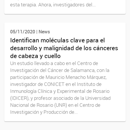
esta terapia. Ahora, investigadores del...
05/11/2020 | News
Identifican moléculas clave para el
desarrollo y malignidad de los cánceres
de cabeza y cuello
Un estudio llevado a cabo en el Centro de
Investigación del Cáncer de Salamanca, con la
participación de Mauricio Menacho Márquez,
investigador de CONICET en el Instituto de
Inmunología Clínica y Experimental de Rosario
(IDICER), y profesor asociado de la Universidad
Nacional de Rosario (UNR) en el Centro de
Investigación y Producción de...