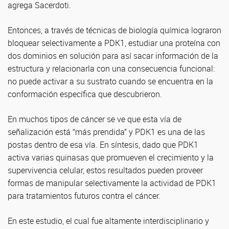
agrega Sacerdoti.
Entonces, a través de técnicas de biología química lograron
bloquear selectivamente a PDK1, estudiar una proteína con
dos dominios en solución para así sacar información de la
estructura y relacionarla con una consecuencia funcional:
no puede activar a su sustrato cuando se encuentra en la
conformación específica que descubrieron.
En muchos tipos de cáncer se ve que esta vía de
señalización está “más prendida” y PDK1 es una de las
postas dentro de esa vía. En síntesis, dado que PDK1
activa varias quinasas que promueven el crecimiento y la
supervivencia celular, estos resultados pueden proveer
formas de manipular selectivamente la actividad de PDK1
para tratamientos futuros contra el cáncer.
En este estudio, el cual fue altamente interdisciplinario y