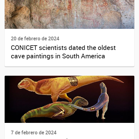
20 de febrero de 2024
CONICET scientists dated the oldest
cave paintings in South America
7 de febrero de 2024