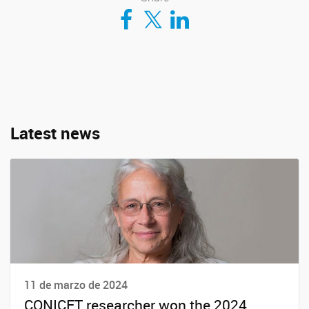
Compartir en Facebook
Compartir en Twitter
Compartir en LinkedIn
Latest news
11 de marzo de 2024
CONICET researcher won the 2024