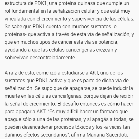
estructura de PDK1, una proteína quinasa que cumple un
rol fundamental en la señalización celular y que está muy
vinculada con el crecimiento y supervivencia de las células.
Se sabe que PDK1 cuenta con muchos sustratos -o
proteínas- que activa a través de esta vía de señalización, y
que en muchos tipos de cáncer esta vía se potencia,
ayudando a que las células cancerígenas crezcan y
sobrevivan descontroladamente.
A raíz de esto, comenzó a estudiarse a AKT, uno de los
sustratos que PDK1 activa y que es parte de dicha vía de
señalización. Se supo que de apagarse, se puede inducir la
muerte en las células cancerígenas, porque dejan de recibir
la señal de crecimiento. El desafío entonces es cómo hacer
para apagar a AKT: “Es muy difícil hacer un fármaco que
apague sólo a una de las proteínas, y si apagás a todas, se
pueden desencadenar procesos tóxicos y los -a veces tan
dañinos efectos secundarios”, afirma Mariana Sacerdoti,