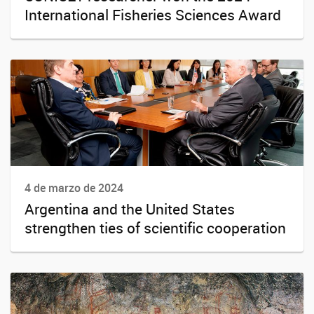
International Fisheries Sciences Award
4 de marzo de 2024
Argentina and the United States
strengthen ties of scientific cooperation