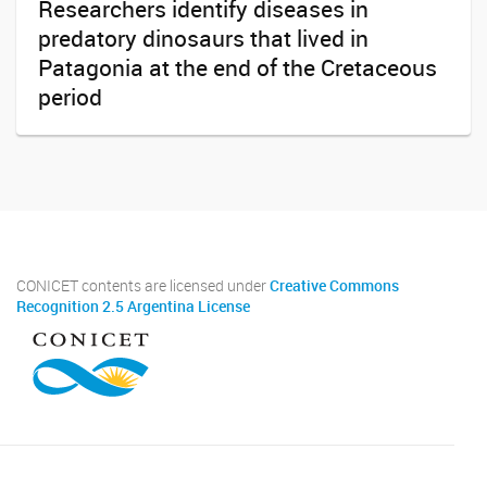
Researchers identify diseases in
predatory dinosaurs that lived in
Patagonia at the end of the Cretaceous
period
CONICET contents are licensed under
Creative Commons
Recognition 2.5 Argentina License