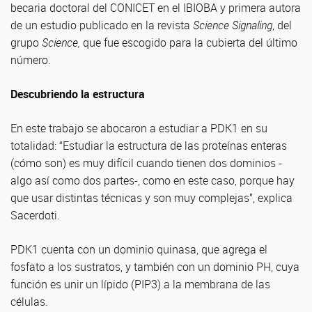
becaria doctoral del CONICET en el IBIOBA y primera autora
de un estudio publicado en la revista
Science Signaling
, del
grupo
Science,
que fue escogido para la cubierta del último
número.
Descubriendo la estructura
En este trabajo se abocaron a estudiar a PDK1 en su
totalidad: “Estudiar la estructura de las proteínas enteras
(cómo son) es muy difícil cuando tienen dos dominios -
algo así como dos partes-, como en este caso, porque hay
que usar distintas técnicas y son muy complejas”, explica
Sacerdoti.
PDK1 cuenta con un dominio quinasa, que agrega el
fosfato a los sustratos, y también con un dominio PH, cuya
función es unir un lípido (PIP3) a la membrana de las
células.