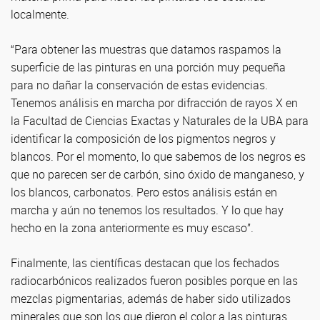
localmente.
“Para obtener las muestras que datamos raspamos la
superficie de las pinturas en una porción muy pequeña
para no dañar la conservación de estas evidencias.
Tenemos análisis en marcha por difracción de rayos X en
la Facultad de Ciencias Exactas y Naturales de la UBA para
identificar la composición de los pigmentos negros y
blancos. Por el momento, lo que sabemos de los negros es
que no parecen ser de carbón, sino óxido de manganeso, y
los blancos, carbonatos. Pero estos análisis están en
marcha y aún no tenemos los resultados. Y lo que hay
hecho en la zona anteriormente es muy escaso”.
Finalmente, las científicas destacan que los fechados
radiocarbónicos realizados fueron posibles porque en las
mezclas pigmentarias, además de haber sido utilizados
minerales que son los que dieron el color a las pinturas,