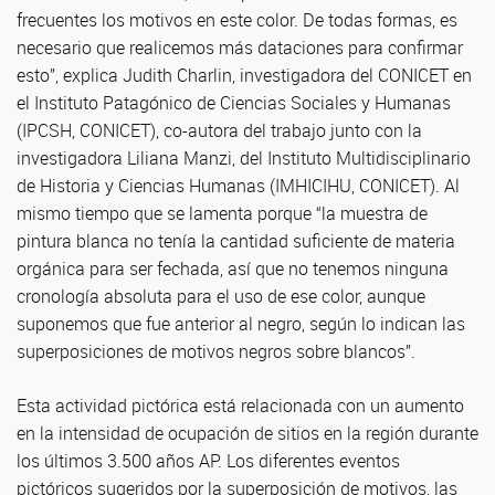
frecuentes los motivos en este color. De todas formas, es
necesario que realicemos más dataciones para confirmar
esto”, explica Judith Charlin, investigadora del CONICET en
el Instituto Patagónico de Ciencias Sociales y Humanas
(IPCSH, CONICET), co-autora del trabajo junto con la
investigadora Liliana Manzi, del Instituto Multidisciplinario
de Historia y Ciencias Humanas (IMHICIHU, CONICET). Al
mismo tiempo que se lamenta porque “la muestra de
pintura blanca no tenía la cantidad suficiente de materia
orgánica para ser fechada, así que no tenemos ninguna
cronología absoluta para el uso de ese color, aunque
suponemos que fue anterior al negro, según lo indican las
superposiciones de motivos negros sobre blancos”.
Esta actividad pictórica está relacionada con un aumento
en la intensidad de ocupación de sitios en la región durante
los últimos 3.500 años AP. Los diferentes eventos
pictóricos sugeridos por la superposición de motivos, las