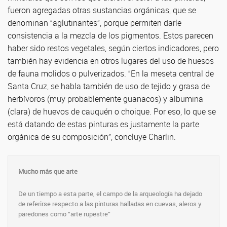
fueron agregadas otras sustancias orgánicas, que se
denominan “aglutinantes”, porque permiten darle
consistencia a la mezcla de los pigmentos. Estos parecen
haber sido restos vegetales, según ciertos indicadores, pero
también hay evidencia en otros lugares del uso de huesos
de fauna molidos o pulverizados. “En la meseta central de
Santa Cruz, se habla también de uso de tejido y grasa de
herbívoros (muy probablemente guanacos) y albumina
(clara) de huevos de cauquén o choique. Por eso, lo que se
está datando de estas pinturas es justamente la parte
orgánica de su composición”, concluye Charlin.
Mucho más que arte
De un tiempo a esta parte, el campo de la arqueología ha dejado
de referirse respecto a las pinturas halladas en cuevas, aleros y
paredones como “arte rupestre”