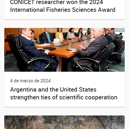
CONICET researcher won the 2024
International Fisheries Sciences Award
4 de marzo de 2024
Argentina and the United States
strengthen ties of scientific cooperation