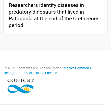
Researchers identify diseases in
predatory dinosaurs that lived in
Patagonia at the end of the Cretaceous
period
CONICET contents are licensed under
Creative Commons
Recognition 2.5 Argentina License