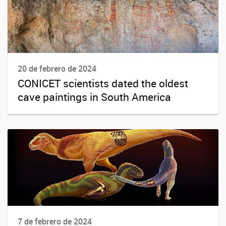
20 de febrero de 2024
CONICET scientists dated the oldest
cave paintings in South America
7 de febrero de 2024