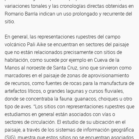
variaciones tonales y las cronologías directas obtenidas en
Romario Barría indican un uso prolongado y recurrente del
sitio.
En general, las representaciones rupestres del campo
volcánico Pali Aike se encuentran en sectores del paisaje
que no están relacionados precisamente con sitios de
habitación, como sucede por ejemplo en Cueva de la
Manos al noroeste de Santa Cruz, sino que sirvieron como
marcadores en el paisaje de zonas de aprovisionamiento
de recursos, como fuentes de rocas para la manufactura de
artefactos líticos, o grandes lagunas y cursos fluviales,
donde se concentraba la fauna: guanacos, choiques u otro
tipo de aves. “Los sitios con representaciones rupestres que
estudiamos en general están asociados con vías o
sectores de circulación. El estudio de su ubicación en el
paisaje, a través de los sistemas de información geográfica
(SIG), muestra que estos sitios no se encuentran asociados