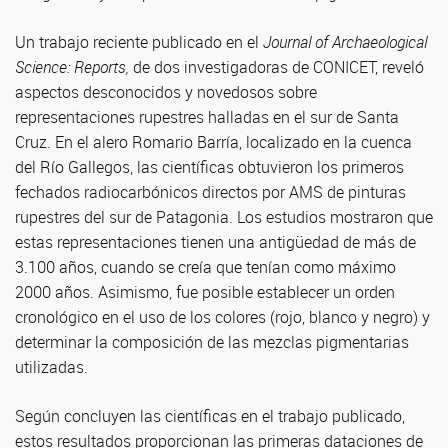
Un trabajo reciente publicado en el
Journal of Archaeological
Science: Reports,
de dos investigadoras de CONICET, reveló
aspectos desconocidos y novedosos sobre
representaciones rupestres halladas en el sur de Santa
Cruz. En el alero Romario Barría, localizado en la cuenca
del Río Gallegos, las científicas obtuvieron los primeros
fechados radiocarbónicos directos por AMS de pinturas
rupestres del sur de Patagonia. Los estudios mostraron que
estas representaciones tienen una antigüedad de más de
3.100 años, cuando se creía que tenían como máximo
2000 años. Asimismo, fue posible establecer un orden
cronológico en el uso de los colores (rojo, blanco y negro) y
determinar la composición de las mezclas pigmentarias
utilizadas.
Según concluyen las científicas en el trabajo publicado,
estos resultados proporcionan las primeras dataciones de