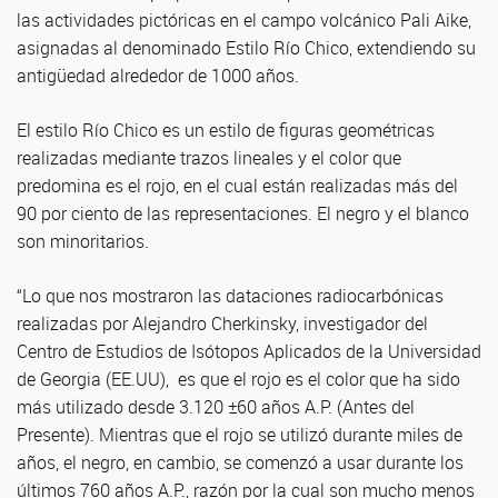
las actividades pictóricas en el campo volcánico Pali Aike,
asignadas al denominado Estilo Río Chico, extendiendo su
antigüedad alrededor de 1000 años.
El estilo Río Chico es un estilo de figuras geométricas
realizadas mediante trazos lineales y el color que
predomina es el rojo, en el cual están realizadas más del
90 por ciento de las representaciones. El negro y el blanco
son minoritarios.
“Lo que nos mostraron las dataciones radiocarbónicas
realizadas por Alejandro Cherkinsky, investigador del
Centro de Estudios de Isótopos Aplicados de la Universidad
de Georgia (EE.UU), es que el rojo es el color que ha sido
más utilizado desde 3.120 ±60 años A.P. (Antes del
Presente). Mientras que el rojo se utilizó durante miles de
años, el negro, en cambio, se comenzó a usar durante los
últimos 760 años A.P., razón por la cual son mucho menos