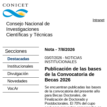
Intranet
Consejo Nacional de
Investigaciones
Científicas y Técnicas
Nota - 7/8/2026
Secciones
03/07/2026 - NOTICIAS
Destacadas
INSTITUCIONALES
Institucionales
Publicación de las bases
Divulgación
de la Convocatoria de
Becas 2026
Novedades
Se encuentran publicadas las bases
VocAr
de la convocatoria del presente año
para Becas Doctorales, de
Finalización de Doctorado y
Postdoctorales. El 70% del cupo