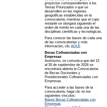
proyectos correspondientes a los
Temas Priorizados o que se
desarrollen en las regiones
geográficas establecidas en la
convocatoria, mientras que el cupo
restante se otorgará siguiendo el
orden de mérito en cada una de las
disciplinas científicas y tecnológicas.
Para conocer las bases de cada una
de las convocatorias y más
información, clic
AQUÍ
.
Becas Cofinanciadas con
Empresas
Asimismo, se comunica que del 15
al 30 de septiembre de 2026 se
encontrará abierta la Convocatoria
de Becas Doctorales y
Postdoctorales Cofinanciadas con
Empresas.
Para acceder a las bases de la
convocatoria, haga clic en los
siguientes vínculos:
Bases Becas Cofinanciadas con
Empresas