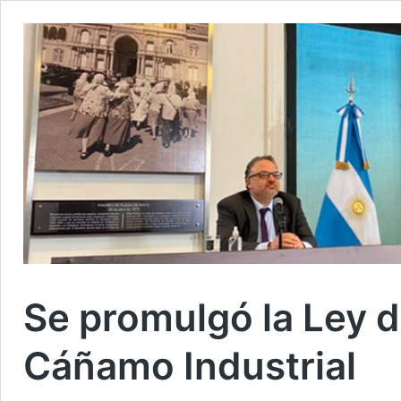
Se promulgó la Ley 
Cáñamo Industrial