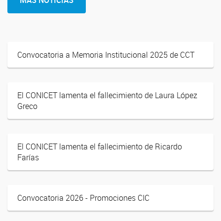
MÁS NOTICIAS
Convocatoria a Memoria Institucional 2025 de CCT
El CONICET lamenta el fallecimiento de Laura López
Greco
El CONICET lamenta el fallecimiento de Ricardo
Farías
Convocatoria 2026 - Promociones CIC