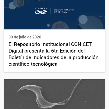
30 de julio de 2026
El Repositorio Institucional CONICET
Digital presenta la 6ta Edición del
Boletín de Indicadores de la producción
científico-tecnológica