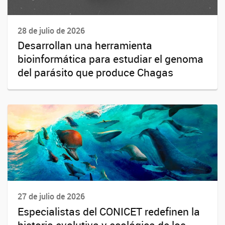
28 de julio de 2026
Desarrollan una herramienta
bioinformática para estudiar el genoma
del parásito que produce Chagas
27 de julio de 2026
Especialistas del CONICET redefinen la
historia evolutiva y ecológica de los