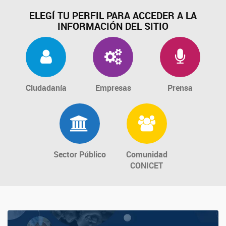
ELEGÍ TU PERFIL PARA ACCEDER A LA
INFORMACIÓN DEL SITIO
Ciudadanía
Empresas
Prensa
Sector Público
Comunidad
CONICET