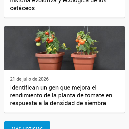
cetáceos
21 de julio de 2026
Identifican un gen que mejora el
rendimiento de la planta de tomate en
respuesta a la densidad de siembra