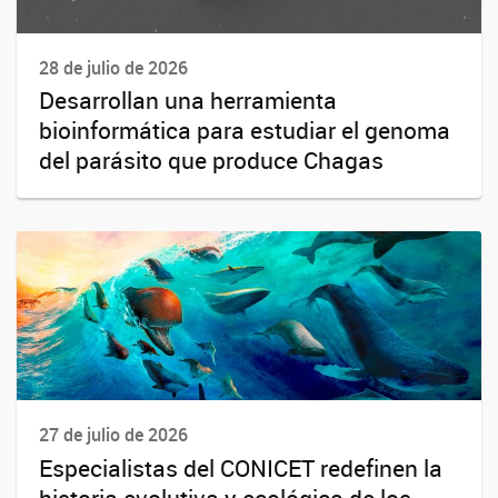
28 de julio de 2026
Desarrollan una herramienta
bioinformática para estudiar el genoma
del parásito que produce Chagas
27 de julio de 2026
Especialistas del CONICET redefinen la
historia evolutiva y ecológica de los