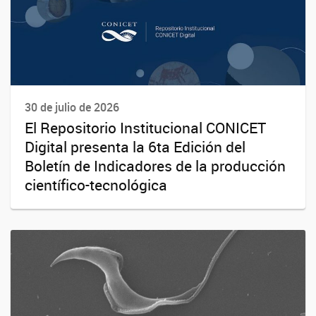
30 de julio de 2026
El Repositorio Institucional CONICET
Digital presenta la 6ta Edición del
Boletín de Indicadores de la producción
científico-tecnológica