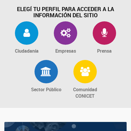
ELEGÍ TU PERFIL PARA ACCEDER A LA
INFORMACIÓN DEL SITIO
Ciudadanía
Empresas
Prensa
Sector Público
Comunidad
CONICET