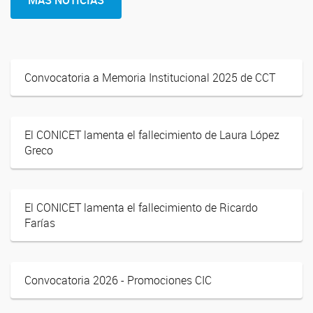
MÁS NOTICIAS
Convocatoria a Memoria Institucional 2025 de CCT
El CONICET lamenta el fallecimiento de Laura López
Greco
El CONICET lamenta el fallecimiento de Ricardo
Farías
Convocatoria 2026 - Promociones CIC