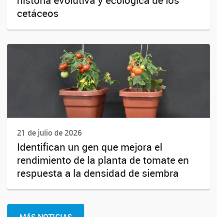
cetáceos
21 de julio de 2026
Identifican un gen que mejora el
rendimiento de la planta de tomate en
respuesta a la densidad de siembra