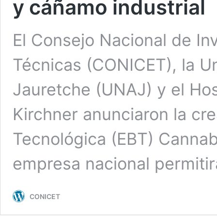
y cáñamo industrial
El Consejo Nacional de Inv
Técnicas (CONICET), la Un
Jauretche (UNAJ) y el Hos
Kirchner anunciaron la cr
Tecnológica (EBT) Cannab
empresa nacional permiti
CONICET