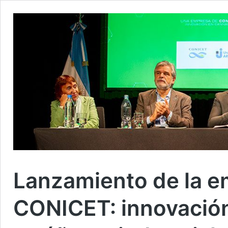
Lanzamiento de la 
CONICET: innovación