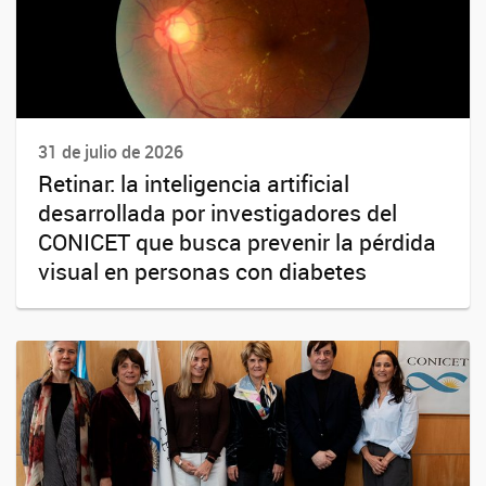
31 de julio de 2026
Retinar: la inteligencia artificial
desarrollada por investigadores del
CONICET que busca prevenir la pérdida
visual en personas con diabetes