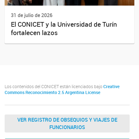
31 de julio de 2026
El CONICET y la Universidad de Turín
fortalecen lazos
Los contenidos del CONICET están licenciados bajo
Creative
Commons Reconocimiento 2.5 Argentina License
VER REGISTRO DE OBSEQUIOS Y VIAJES DE
FUNCIONARIOS