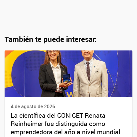
También te puede interesar:
4 de agosto de 2026
La científica del CONICET Renata
Reinheimer fue distinguida como
emprendedora del año a nivel mundial