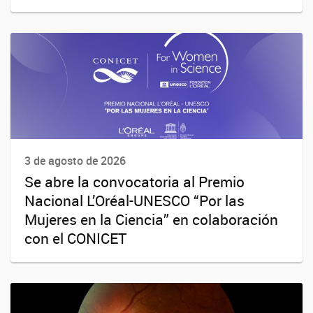
3 de agosto de 2026
Se abre la convocatoria al Premio
Nacional L’Oréal-UNESCO “Por las
Mujeres en la Ciencia” en colaboración
con el CONICET