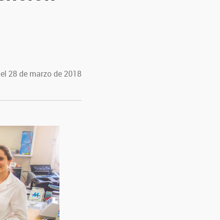
 el 28 de marzo de 2018