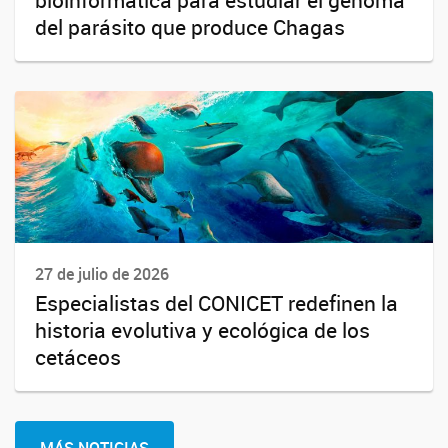
del parásito que produce Chagas
27 de julio de 2026
Especialistas del CONICET redefinen la
historia evolutiva y ecológica de los
cetáceos