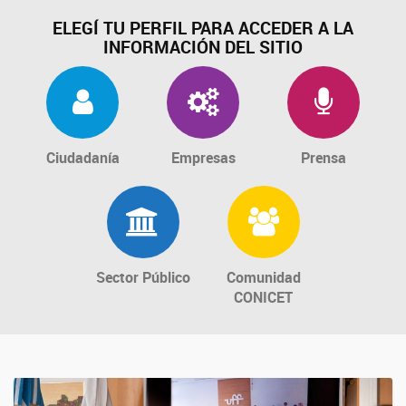
Patrimonio Mundial
ELEGÍ TU PERFIL PARA ACCEDER A LA
INFORMACIÓN DEL SITIO
Ciudadanía
Empresas
Prensa
Sector Público
Comunidad
CONICET