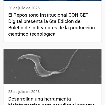
30 de julio de 2026
El Repositorio Institucional CONICET
Digital presenta la 6ta Edición del
Boletín de Indicadores de la producción
científico-tecnológica
28 de julio de 2026
Desarrollan una herramienta
bioinformática para estudiar el genoma