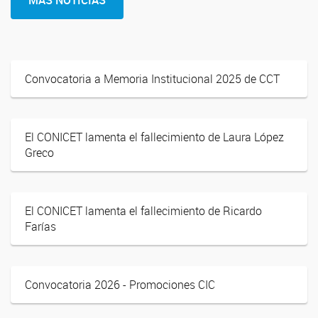
MÁS NOTICIAS
Convocatoria a Memoria Institucional 2025 de CCT
El CONICET lamenta el fallecimiento de Laura López
Greco
El CONICET lamenta el fallecimiento de Ricardo
Farías
Convocatoria 2026 - Promociones CIC