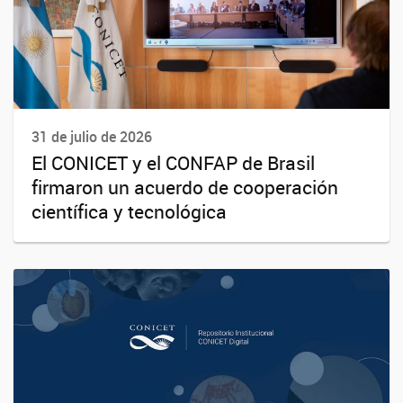
31 de julio de 2026
El CONICET y el CONFAP de Brasil
firmaron un acuerdo de cooperación
científica y tecnológica