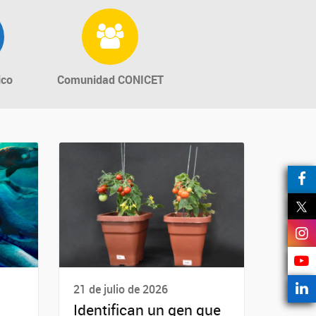
ico
Comunidad CONICET
21 de julio de 2026
Identifican un gen que