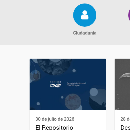
Ciudadanía
30 de julio de 2026
28 d
El Repositorio
Des