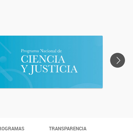
>
ROGRAMAS
TRANSPARENCIA