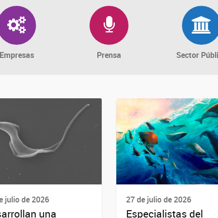
Empresas
Prensa
Sector Públ
e julio de 2026
27 de julio de 2026
arrollan una
Especialistas del