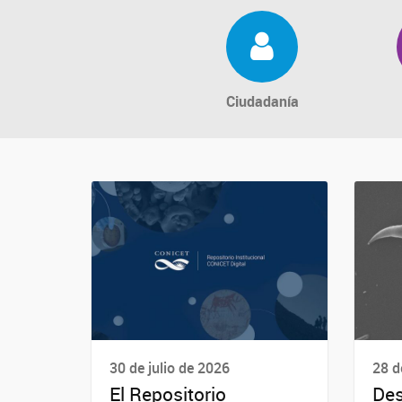
Ciudadanía
30 de julio de 2026
28 d
El Repositorio
Des