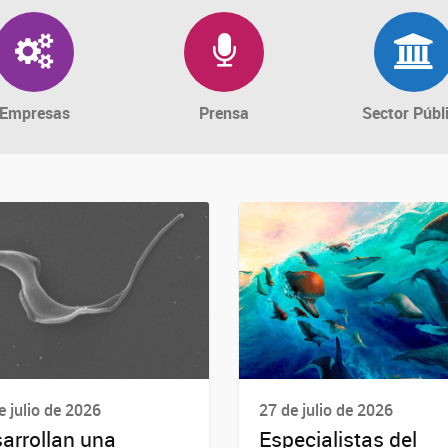
Empresas
Prensa
Sector Públ
e julio de 2026
27 de julio de 2026
arrollan una
Especialistas del