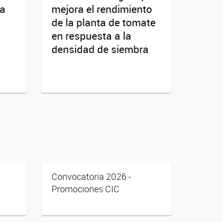
la
mejora el rendimiento
de la planta de tomate
en respuesta a la
densidad de siembra
Convocatoria 2026 -
Promociones CIC