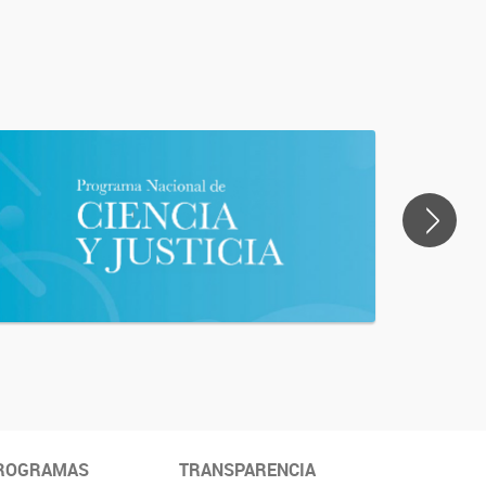
>
ROGRAMAS
TRANSPARENCIA