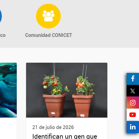
ico
Comunidad CONICET
21 de julio de 2026
Identifican un gen que