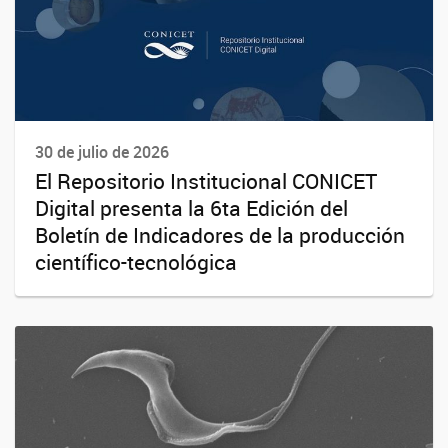
30 de julio de 2026
El Repositorio Institucional CONICET
Digital presenta la 6ta Edición del
Boletín de Indicadores de la producción
científico-tecnológica