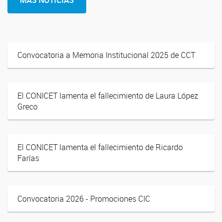
MÁS NOTICIAS
Convocatoria a Memoria Institucional 2025 de CCT
El CONICET lamenta el fallecimiento de Laura López
Greco
El CONICET lamenta el fallecimiento de Ricardo
Farías
Convocatoria 2026 - Promociones CIC