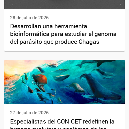
28 de julio de 2026
Desarrollan una herramienta
bioinformática para estudiar el genoma
del parásito que produce Chagas
27 de julio de 2026
Especialistas del CONICET redefinen la
historia evolutiva y ecológica de los