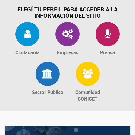
ELEGÍ TU PERFIL PARA ACCEDER A LA
INFORMACIÓN DEL SITIO
Ciudadanía
Empresas
Prensa
Sector Público
Comunidad
CONICET