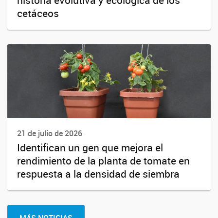
cetáceos
21 de julio de 2026
Identifican un gen que mejora el
rendimiento de la planta de tomate en
respuesta a la densidad de siembra