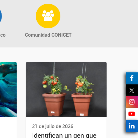
ico
Comunidad CONICET
21 de julio de 2026
Identifican un gen que