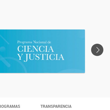
>
ROGRAMAS
TRANSPARENCIA