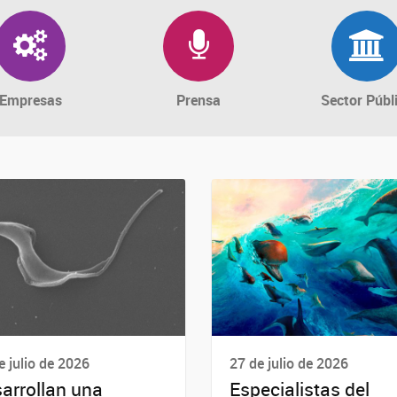
Empresas
Prensa
Sector Públ
e julio de 2026
27 de julio de 2026
arrollan una
Especialistas del