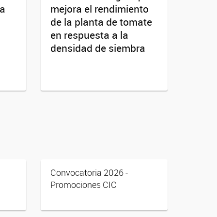
la
mejora el rendimiento
de la planta de tomate
en respuesta a la
densidad de siembra
Convocatoria 2026 -
Promociones CIC