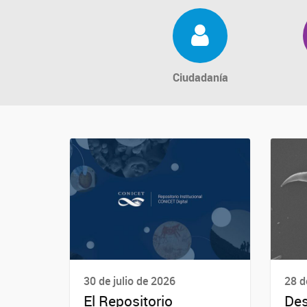
Ciudadanía
30 de julio de 2026
28 d
El Repositorio
Des